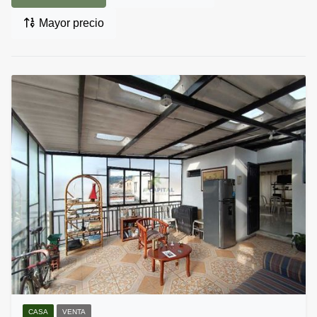
Mayor precio
CASA
VENTA