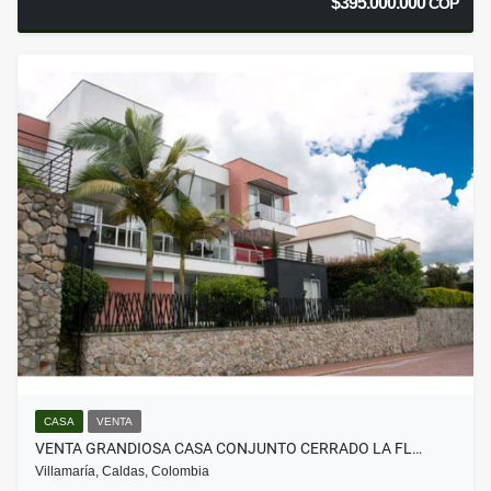
$395.000.000
COP
CASA
VENTA
VENTA GRANDIOSA CASA CONJUNTO CERRADO LA FL…
Villamaría, Caldas, Colombia