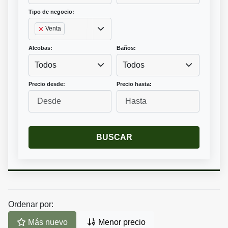
Tipo de negocio:
Venta
Alcobas:
Baños:
Todos
Todos
Precio desde:
Precio hasta:
BUSCAR
Ordenar por:
Más nuevo
Menor precio