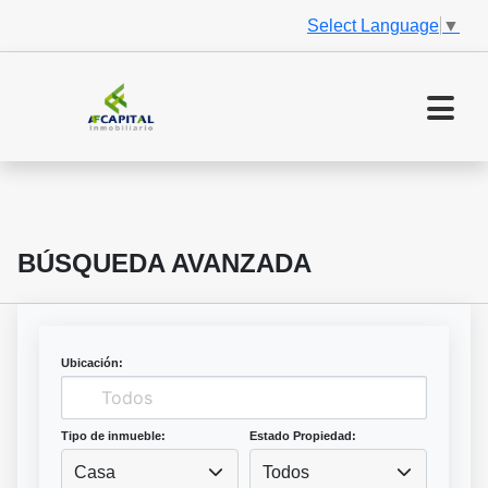
Select Language
▼
BÚSQUEDA AVANZADA
Ubicación:
Tipo de inmueble:
Estado Propiedad:
Casa
Todos