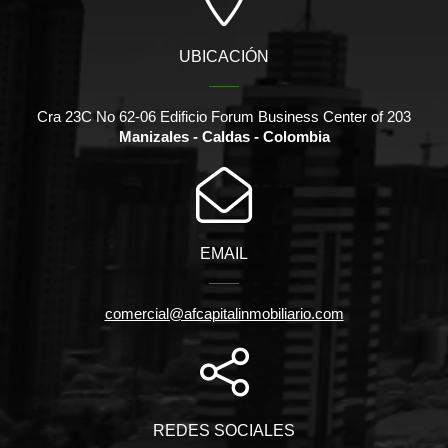
UBICACIÓN
Cra 23C No 62-06 Edificio Forum Business Center of 203
Manizales - Caldas - Colombia
EMAIL
comercial@afcapitalinmobiliario.com
REDES SOCIALES