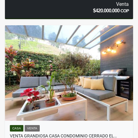
Venta
$420.000.000
COP
CASA
VENTA
VENTA GRANDIOSA CASA CONDOMINIO CERRADO EL…