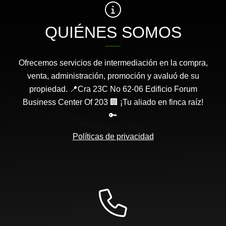
QUIÉNES SOMOS
Ofrecemos servicios de intermediación en la compra,
venta, administración, promoción y avaluó de su
propiedad. 📍Cra 23C No 62-06 Edificio Forum
Business Center Of 203 🏢 ¡Tu aliado en finca raíz!
🔑
Políticas de privacidad