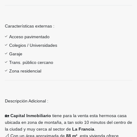
Características externas :
Acceso pavimentado
Colegios / Universidades
Garaje
Trans. público cercano
Zona residencial
Descripción Adicional :
🏡
Capital Inmobiliario
tiene para la venta esta hermosa casa
ubicada en zona de montaña, a tan solo 10 minutos del centro de
la ciudad y muy cerca al sector de
La Francia
.
📐 Con un área aproximada de
88 m²
, esta vivienda ofrece