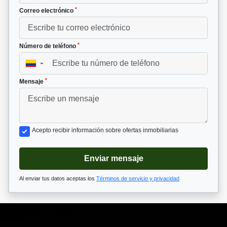
*
Correo electrónico
*
Número de teléfono
▼
*
Mensaje
Acepto recibir información sobre ofertas inmobiliarias
Enviar mensaje
Al enviar tus datos aceptas los
Términos de servicio y privacidad