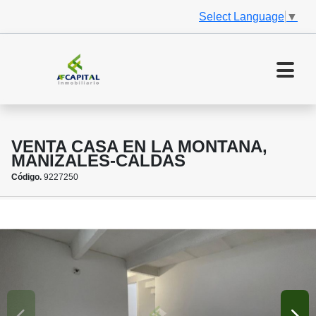
Select Language
▼
VENTA CASA EN LA MONTANA,
MANIZALES-CALDAS
Código.
9227250