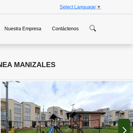
Select Language
▼
Nuestra Empresa
Contáctenos
NEA MANIZALES