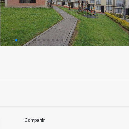
Compartir