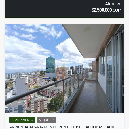
Alquiler
$2.500.000
COP
APARTAMENTO
ALQUILER
ARRIENDA APARTAMENTO PENTHOUSE 3 ALCOBAS LAUR…