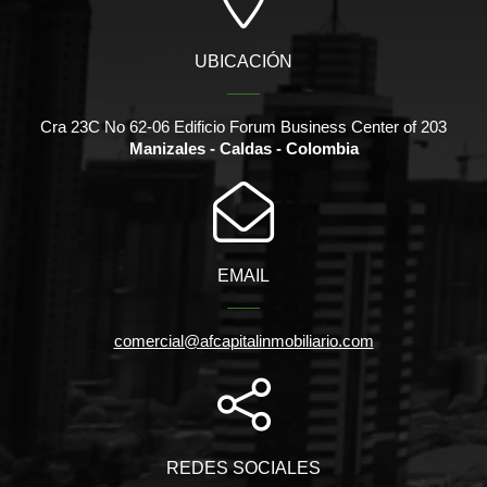
UBICACIÓN
Cra 23C No 62-06 Edificio Forum Business Center of 203
Manizales - Caldas - Colombia
EMAIL
comercial@afcapitalinmobiliario.com
REDES SOCIALES