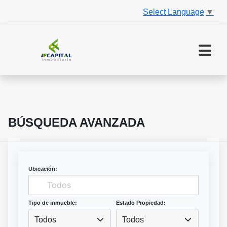
Select Language
▼
BÚSQUEDA AVANZADA
Ubicación:
Tipo de inmueble:
Estado Propiedad:
Todos
Todos