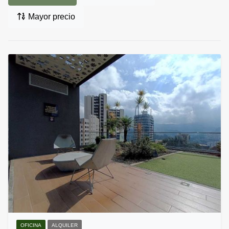
Mayor precio
OFICINA
ALQUILER