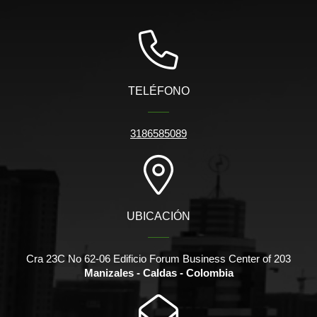
TELÉFONO
3186585089
UBICACIÓN
Cra 23C No 62-06 Edificio Forum Business Center of 203
Manizales - Caldas - Colombia