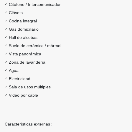
Citófono / Intercomunicador
Clósets
Cocina integral
Gas domiciliario
Hall de alcobas
Suelo de cerámica / mármol
Vista panorámica
Zona de lavandería
Agua
Electricidad
Sala de usos múltiples
Video por cable
Características externas :