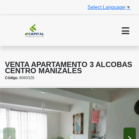
Select Language
▼
VENTA APARTAMENTO 3 ALCOBAS
CENTRO MANIZALES
Código.
9060326