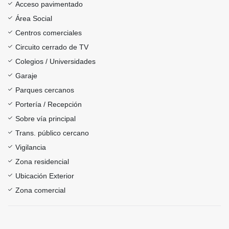
Acceso pavimentado
Área Social
Centros comerciales
Circuito cerrado de TV
Colegios / Universidades
Garaje
Parques cercanos
Portería / Recepción
Sobre vía principal
Trans. público cercano
Vigilancia
Zona residencial
Ubicación Exterior
Zona comercial