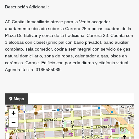
Descripción Adicional :
AF Capital Inmobiliario ofrece para la Venta acogedor
apartamento ubicado sobre la Carrera 25 a pocas cuadras de la
Plaza De Bolívar y cerca de la tradicional Carrera 23. Cuenta con
3 alcobas con closet (principal con baño privado), baño auxiliar
completo, sala comedor, cocina semintegral con servicio de gas
natural domiciliario, zona de ropas, calentador a gas, pisos en
cerámica. Garaje. Edificio con portería diurna y citofonia virtual.
Agenda tú cita: 3186585089.
Mapa
+
−