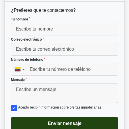
¿Prefieres que te contactemos?
*
Tu nombre
*
Correo electrónico
*
Número de teléfono
▼
*
Mensaje
Acepto recibir información sobre ofertas inmobiliarias
Enviar mensaje