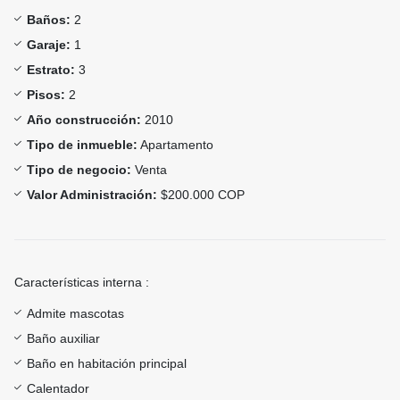
Baños:
2
Garaje:
1
Estrato:
3
Pisos:
2
Año construcción:
2010
Tipo de inmueble:
Apartamento
Tipo de negocio:
Venta
Valor Administración:
$200.000 COP
Características interna :
Admite mascotas
Baño auxiliar
Baño en habitación principal
Calentador