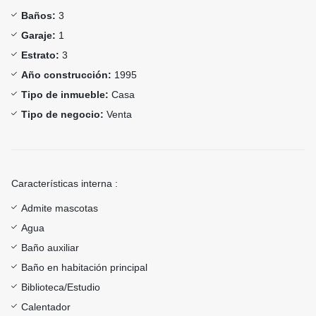
Baños:
3
Garaje:
1
Estrato:
3
Año construcción:
1995
Tipo de inmueble:
Casa
Tipo de negocio:
Venta
Características interna :
Admite mascotas
Agua
Baño auxiliar
Baño en habitación principal
Biblioteca/Estudio
Calentador