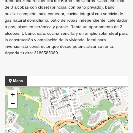
tranquila zona residencial del Barrio Los Cedros. Casa principal
de 3 alcobas con closet (principal con baño privado), baño
auxiliar completo, sala comedor, cocina integral con servicio de
gas natural domiciliario, patio de ropas independiente, calentador
a gas, pisos en cerámica y garaje. Renta un apartamento de 2
alcobas, 1 baño, sala, cocina sencilla y un amplio solar ideal para
la construcción y ampliación de la vivienda. Ideal para
inversionista constructor que desee potencializar su renta.
Agenda tu cita: 3186585089.
Mapa
+
−