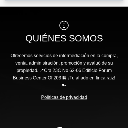
QUIÉNES SOMOS
Ofrecemos servicios de intermediación en la compra,
venta, administración, promoción y avaluó de su
propiedad. 📍Cra 23C No 62-06 Edificio Forum
Business Center Of 203 🏢 ¡Tu aliado en finca raíz!
🔑
Políticas de privacidad