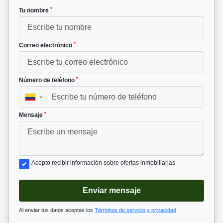
*
Tu nombre
*
Correo electrónico
*
Número de teléfono
▼
*
Mensaje
Acepto recibir información sobre ofertas inmobiliarias
Enviar mensaje
Al enviar tus datos aceptas los
Términos de servicio y privacidad