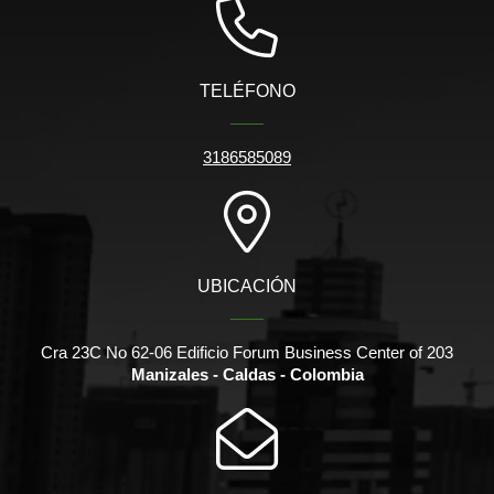
TELÉFONO
3186585089
UBICACIÓN
Cra 23C No 62-06 Edificio Forum Business Center of 203
Manizales - Caldas - Colombia