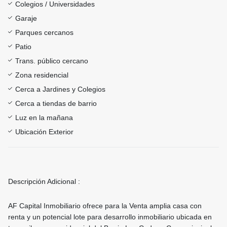
Colegios / Universidades
Garaje
Parques cercanos
Patio
Trans. público cercano
Zona residencial
Cerca a Jardines y Colegios
Cerca a tiendas de barrio
Luz en la mañana
Ubicación Exterior
Descripción Adicional :
AF Capital Inmobiliario ofrece para la Venta amplia casa con
renta y un potencial lote para desarrollo inmobiliario ubicada en