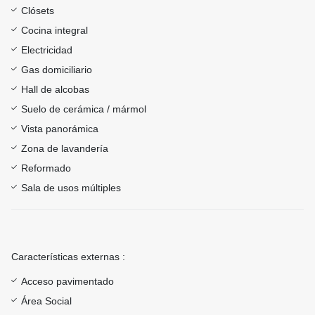
Clósets
Cocina integral
Electricidad
Gas domiciliario
Hall de alcobas
Suelo de cerámica / mármol
Vista panorámica
Zona de lavandería
Reformado
Sala de usos múltiples
Características externas :
Acceso pavimentado
Área Social