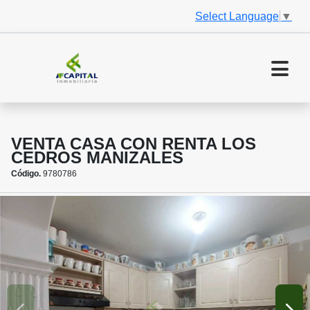
Select Language
▼
VENTA CASA CON RENTA LOS
CEDROS MANIZALES
Código.
9780786