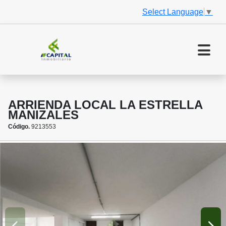
Select Language
▼
ARRIENDA LOCAL LA ESTRELLA
MANIZALES
Código.
9213553