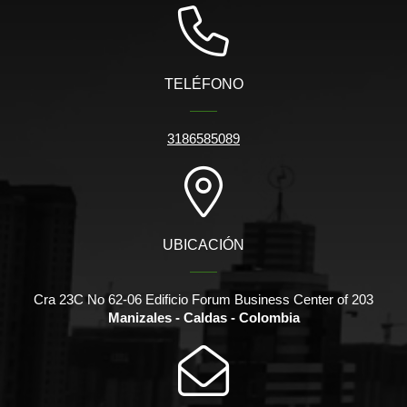
TELÉFONO
3186585089
UBICACIÓN
Cra 23C No 62-06 Edificio Forum Business Center of 203
Manizales - Caldas - Colombia