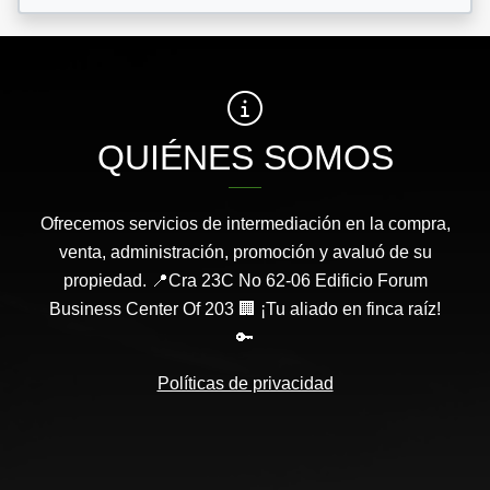
QUIÉNES SOMOS
Ofrecemos servicios de intermediación en la compra,
venta, administración, promoción y avaluó de su
propiedad. 📍Cra 23C No 62-06 Edificio Forum
Business Center Of 203 🏢 ¡Tu aliado en finca raíz!
🔑
Políticas de privacidad