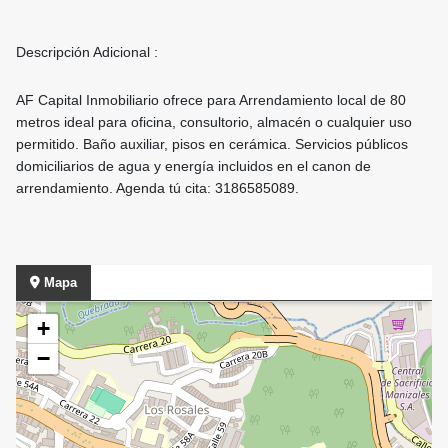
Descripción Adicional :
AF Capital Inmobiliario ofrece para Arrendamiento local de 80
metros ideal para oficina, consultorio, almacén o cualquier uso
permitido. Baño auxiliar, pisos en cerámica. Servicios públicos
domiciliarios de agua y energía incluidos en el canon de
arrendamiento. Agenda tú cita: 3186585089.
Mapa
+
−