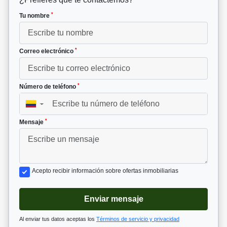
*
Tu nombre
*
Correo electrónico
*
Número de teléfono
▼
*
Mensaje
Acepto recibir información sobre ofertas inmobiliarias
Enviar mensaje
Al enviar tus datos aceptas los
Términos de servicio y privacidad