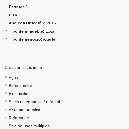
Estrato:
5
Piso:
1
Año construcción:
2015
Tipo de inmueble:
Local
Tipo de negocio:
Alquiler
Características interna :
Agua
Baño auxiliar
Electricidad
Suelo de cerámica / mármol
Vista panorámica
Reformado
Sala de usos múltiples