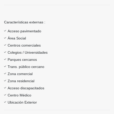
Características externas :
Acceso pavimentado
Área Social
Centros comerciales
Colegios / Universidades
Parques cercanos
Trans. público cercano
Zona comercial
Zona residencial
Acceso discapacitados
Centro Médico
Ubicación Exterior