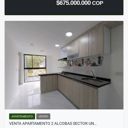
$675.000.000
COP
APARTAMENTO
VENTA
VENTA APARTAMENTO 2 ALCOBAS SECTOR UN…