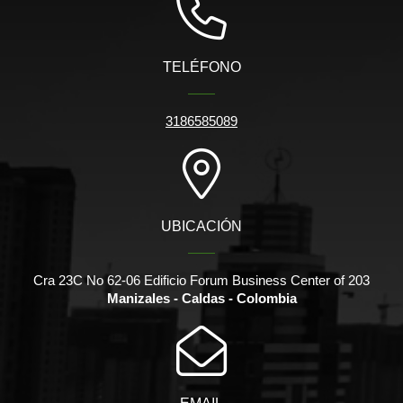
TELÉFONO
3186585089
UBICACIÓN
Cra 23C No 62-06 Edificio Forum Business Center of 203
Manizales - Caldas - Colombia