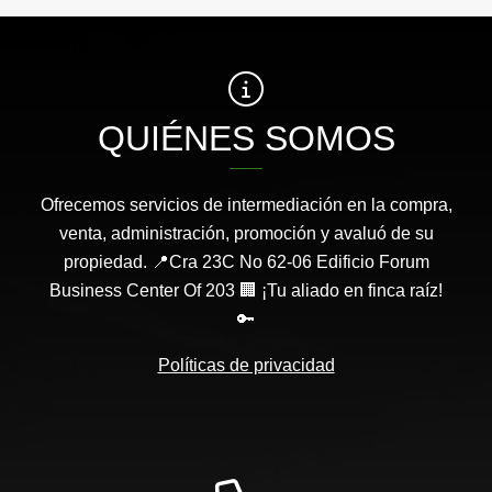
QUIÉNES SOMOS
Ofrecemos servicios de intermediación en la compra,
venta, administración, promoción y avaluó de su
propiedad. 📍Cra 23C No 62-06 Edificio Forum
Business Center Of 203 🏢 ¡Tu aliado en finca raíz!
🔑
Políticas de privacidad