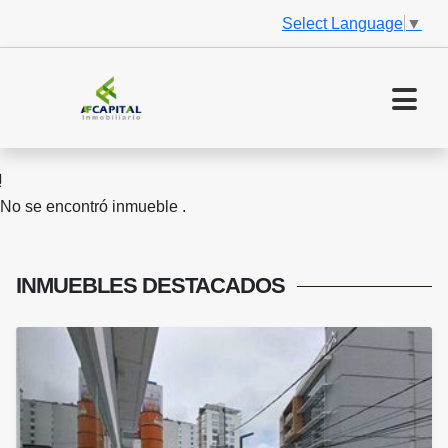
Select Language
▼
No se encontró inmueble .
INMUEBLES
DESTACADOS