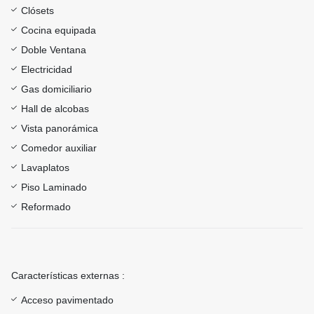
Clósets
Cocina equipada
Doble Ventana
Electricidad
Gas domiciliario
Hall de alcobas
Vista panorámica
Comedor auxiliar
Lavaplatos
Piso Laminado
Reformado
Características externas :
Acceso pavimentado