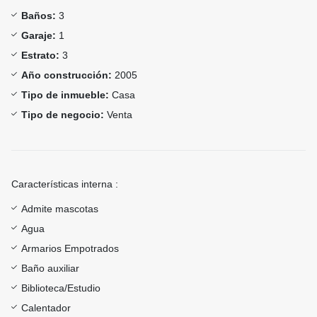
Baños:
3
Garaje:
1
Estrato:
3
Año construcción:
2005
Tipo de inmueble:
Casa
Tipo de negocio:
Venta
Características interna :
Admite mascotas
Agua
Armarios Empotrados
Baño auxiliar
Biblioteca/Estudio
Calentador