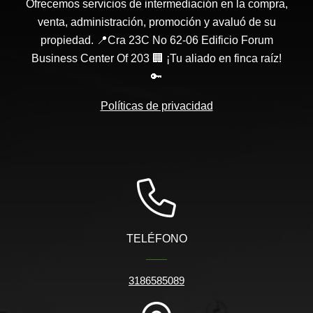
Ofrecemos servicios de intermediación en la compra,
venta, administración, promoción y avaluó de su
propiedad. 📍Cra 23C No 62-06 Edificio Forum
Business Center Of 203 🏢 ¡Tu aliado en finca raíz!
🔑
Políticas de privacidad
TELÉFONO
3186585089