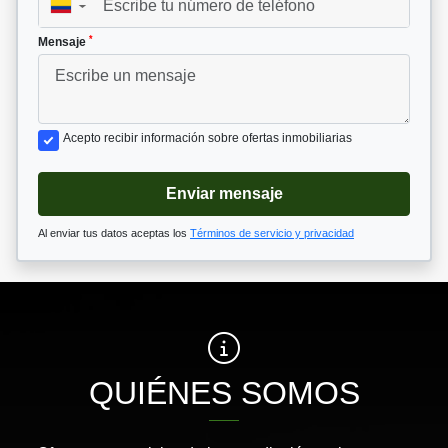
▼
*
Mensaje
Acepto recibir información sobre ofertas inmobiliarias
Enviar mensaje
Al enviar tus datos aceptas los
Términos de servicio y privacidad
QUIÉNES SOMOS