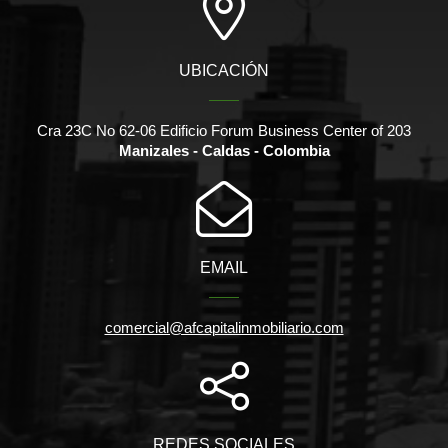
UBICACIÓN
Cra 23C No 62-06 Edificio Forum Business Center of 203
Manizales - Caldas - Colombia
EMAIL
comercial@afcapitalinmobiliario.com
REDES SOCIALES