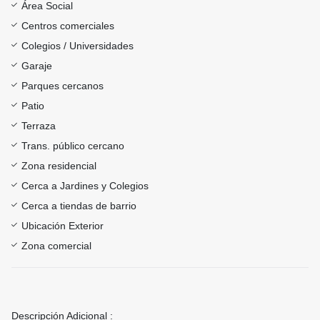
Área Social
Centros comerciales
Colegios / Universidades
Garaje
Parques cercanos
Patio
Terraza
Trans. público cercano
Zona residencial
Cerca a Jardines y Colegios
Cerca a tiendas de barrio
Ubicación Exterior
Zona comercial
Descripción Adicional :