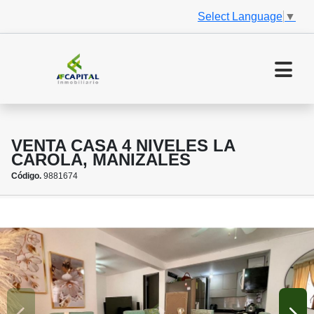
Select Language
▼
VENTA CASA 4 NIVELES LA
CAROLA, MANIZALES
Código.
9881674