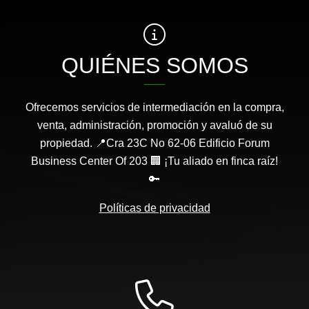
QUIÉNES SOMOS
Ofrecemos servicios de intermediación en la compra,
venta, administración, promoción y avaluó de su
propiedad. 📍Cra 23C No 62-06 Edificio Forum
Business Center Of 203 🏢 ¡Tu aliado en finca raíz!
🔑
Políticas de privacidad