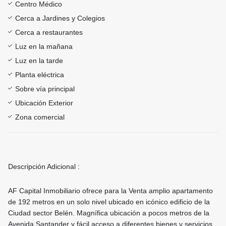
Centro Médico
Cerca a Jardines y Colegios
Cerca a restaurantes
Luz en la mañana
Luz en la tarde
Planta eléctrica
Sobre vía principal
Ubicación Exterior
Zona comercial
Descripción Adicional :
AF Capital Inmobiliario ofrece para la Venta amplio apartamento
de 192 metros en un solo nivel ubicado en icónico edificio de la
Ciudad sector Belén. Magnífica ubicación a pocos metros de la
Avenida Santander y fácil acceso a diferentes bienes y servicios.