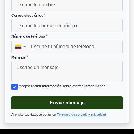
*
Correo electrónico
*
Número de teléfono
▼
*
Mensaje
Acepto recibir información sobre ofertas inmobiliarias
Enviar mensaje
Al enviar tus datos aceptas los
Términos de servicio y privacidad