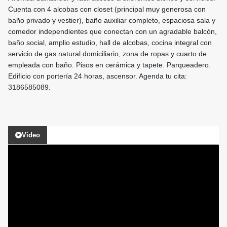
Cuenta con 4 alcobas con closet (principal muy generosa con
baño privado y vestier), baño auxiliar completo, espaciosa sala y
comedor independientes que conectan con un agradable balcón,
baño social, amplio estudio, hall de alcobas, cocina integral con
servicio de gas natural domiciliario, zona de ropas y cuarto de
empleada con baño. Pisos en cerámica y tapete. Parqueadero.
Edificio con portería 24 horas, ascensor. Agenda tu cita:
3186585089.
Video