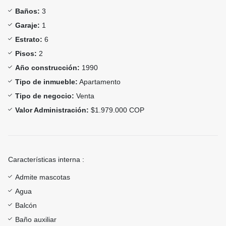
Baños:
3
Garaje:
1
Estrato:
6
Pisos:
2
Año construcción:
1990
Tipo de inmueble:
Apartamento
Tipo de negocio:
Venta
Valor Administración:
$1.979.000 COP
Características interna :
Admite mascotas
Agua
Balcón
Baño auxiliar