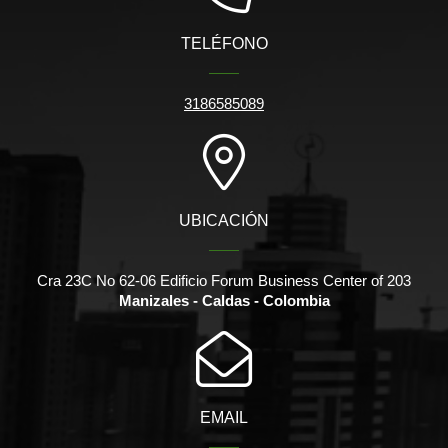
TELÉFONO
3186585089
UBICACIÓN
Cra 23C No 62-06 Edificio Forum Business Center of 203
Manizales - Caldas - Colombia
EMAIL