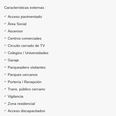
Características externas :
Acceso pavimentado
Área Social
Ascensor
Centros comerciales
Circuito cerrado de TV
Colegios / Universidades
Garaje
Parqueadero visitantes
Parques cercanos
Portería / Recepción
Trans. público cercano
Vigilancia
Zona residencial
Acceso discapacitados