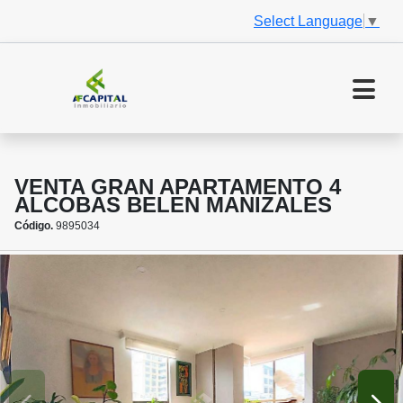
Select Language
▼
VENTA GRAN APARTAMENTO 4
ALCOBAS BELEN MANIZALES
Código.
9895034