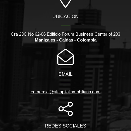
UBICACIÓN
Cra 23C No 62-06 Edificio Forum Business Center of 203
Manizales - Caldas - Colombia
EMAIL
comercial@afcapitalinmobiliario.com
REDES SOCIALES