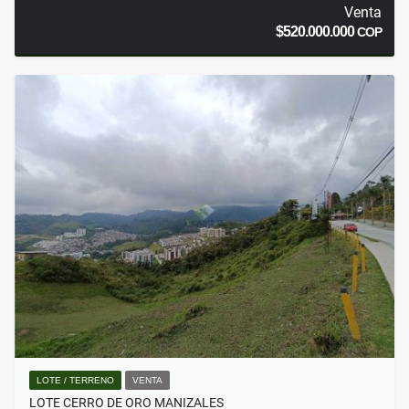
Venta
$520.000.000
COP
LOTE / TERRENO
VENTA
LOTE CERRO DE ORO MANIZALES