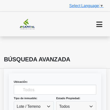
Select Language
▼
BÚSQUEDA AVANZADA
Ubicación:
Tipo de inmueble:
Estado Propiedad:
Lote / Terreno
Todos