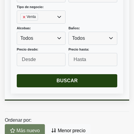
Tipo de negocio:
Venta
Alcobas:
Baños:
Todos
Todos
Precio desde:
Precio hasta:
BUSCAR
Ordenar por:
Más nuevo
Menor precio