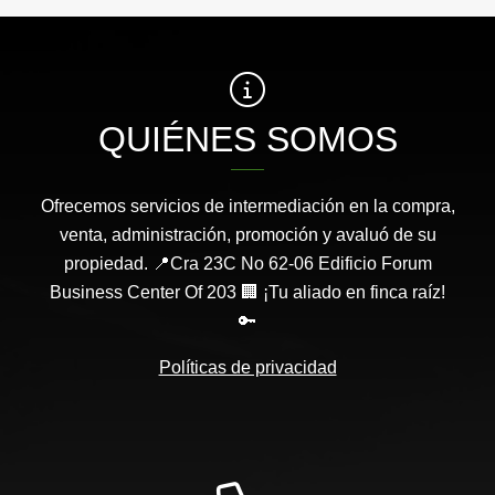
QUIÉNES SOMOS
Ofrecemos servicios de intermediación en la compra,
venta, administración, promoción y avaluó de su
propiedad. 📍Cra 23C No 62-06 Edificio Forum
Business Center Of 203 🏢 ¡Tu aliado en finca raíz!
🔑
Políticas de privacidad