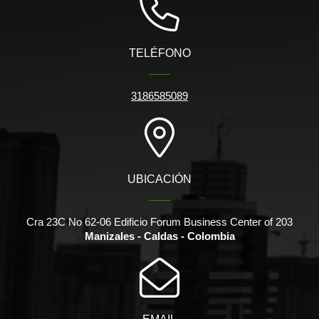
TELÉFONO
3186585089
UBICACIÓN
Cra 23C No 62-06 Edificio Forum Business Center of 203
Manizales - Caldas - Colombia