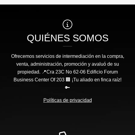
QUIÉNES SOMOS
Ofrecemos servicios de intermediación en la compra,
venta, administración, promoción y avaluó de su
propiedad. 📍Cra 23C No 62-06 Edificio Forum
Business Center Of 203 🏢 ¡Tu aliado en finca raíz!
🔑
Políticas de privacidad