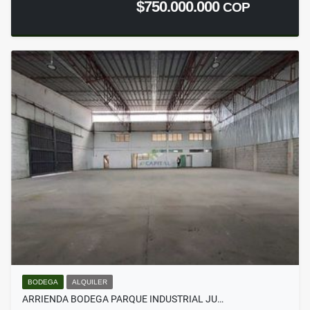
$750.000.000
COP
BODEGA
ALQUILER
ARRIENDA BODEGA PARQUE INDUSTRIAL JU…