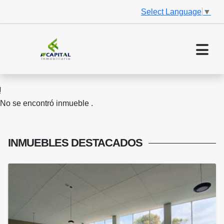
Select Language
▼
No se encontró inmueble .
INMUEBLES
DESTACADOS