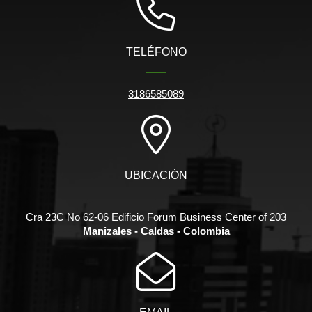
TELÉFONO
3186585089
UBICACIÓN
Cra 23C No 62-06 Edificio Forum Business Center of 203
Manizales - Caldas - Colombia