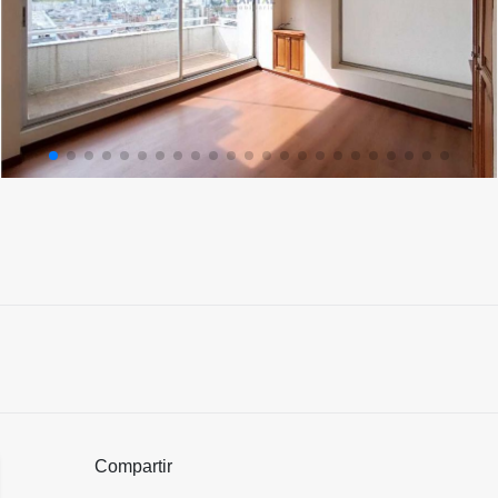
Compartir