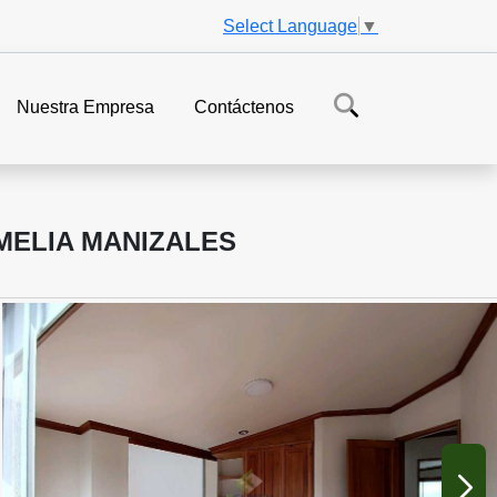
Select Language
▼
Nuestra Empresa
Contáctenos
MELIA MANIZALES