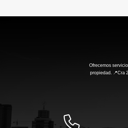
Ofrecemos servicio
propiedad. 📍Cra 2