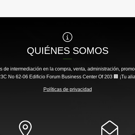
QUIÉNES SOMOS
s de intermediación en la compra, venta, administración, promo
3C No 62-06 Edificio Forum Business Center Of 203 🏢 ¡Tu aliad
Políticas de privacidad