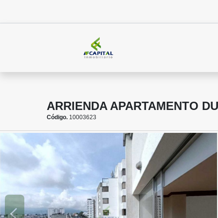
ARRIENDA APARTAMENTO DU
Código.
10003623