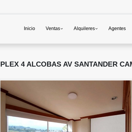
Inicio
Ventas
Alquileres
Agentes
PLEX 4 ALCOBAS AV SANTANDER CA