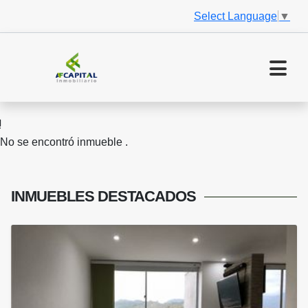
Select Language
▼
No se encontró inmueble .
INMUEBLES
DESTACADOS