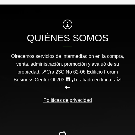
QUIÉNES SOMOS
Ofrecemos servicios de intermediación en la compra,
venta, administración, promoción y avaluó de su
propiedad. 📍Cra 23C No 62-06 Edificio Forum
Business Center Of 203 🏢 ¡Tu aliado en finca raíz!
🔑
Políticas de privacidad