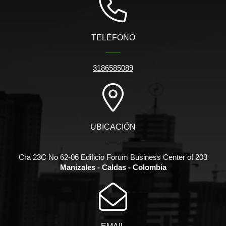
TELÉFONO
3186585089
UBICACIÓN
Cra 23C No 62-06 Edificio Forum Business Center of 203
Manizales - Caldas - Colombia