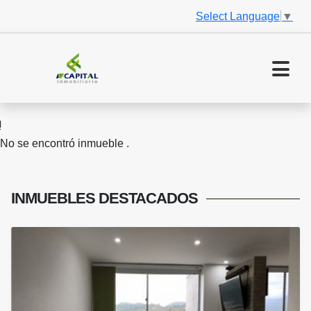
Select Language
▼
No se encontró inmueble .
INMUEBLES
DESTACADOS