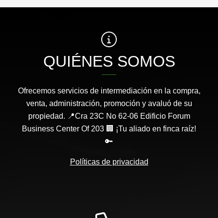
QUIÉNES SOMOS
Ofrecemos servicios de intermediación en la compra,
venta, administración, promoción y avaluó de su
propiedad. 📍Cra 23C No 62-06 Edificio Forum
Business Center Of 203 🏢 ¡Tu aliado en finca raíz!
🔑
Políticas de privacidad