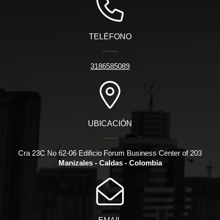
TELÉFONO
3186585089
UBICACIÓN
Cra 23C No 62-06 Edificio Forum Business Center of 203
Manizales - Caldas - Colombia