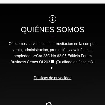
QUIÉNES SOMOS
Ofrecemos servicios de intermediación en la compra,
venta, administración, promoción y avaluó de su
propiedad. 📍Cra 23C No 62-06 Edificio Forum
Business Center Of 203 🏢 ¡Tu aliado en finca raíz!
🔑
Políticas de privacidad