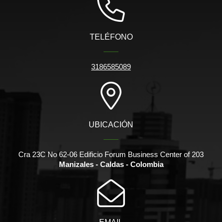
TELÉFONO
3186585089
UBICACIÓN
Cra 23C No 62-06 Edificio Forum Business Center of 203
Manizales - Caldas - Colombia