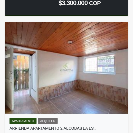
$3.300.000
COP
APARTAMENTO
ALQUILER
ARRIENDA APARTAMENTO 2 ALCOBAS LA ES…