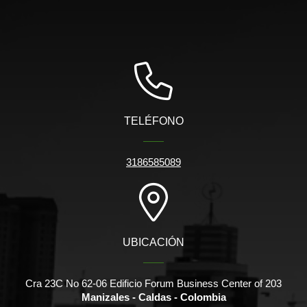
TELÉFONO
3186585089
UBICACIÓN
Cra 23C No 62-06 Edificio Forum Business Center of 203
Manizales - Caldas - Colombia