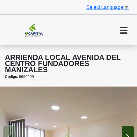
Select Language
▼
ARRIENDA LOCAL AVENIDA DEL
CENTRO FUNDADORES
MANIZALES
Código.
9990999