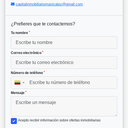
capitalinmobiliariomanizalez@gmail.com
¿Prefieres que te contactemos?
*
Tu nombre
*
Correo electrónico
*
Número de teléfono
▼
*
Mensaje
Acepto recibir información sobre ofertas inmobiliarias