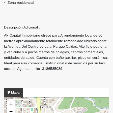
Zona residencial
Descripción Adicional :
AF Capital Inmobiliario ofrece para Arrendamiento local de 50
metros aproximadamente totalmente remodelado ubicado sobre
la Avenida Del Centro cerca al Parque Caldas. Alto flujo peatonal
y vehicular y a pocos metros de colegios, centros comerciales,
entidades de salud. Cuenta con baño auxiliar, pisos en cerámica.
Ideal para uso comercial, institucional o de servicios por su fácil
acceso. Agenda tu cita: 3186585089.
Mapa
+
−