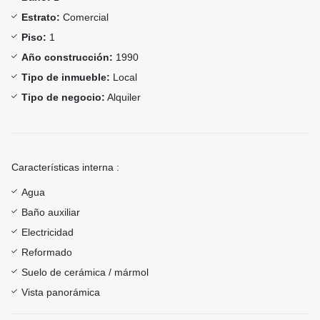
Estrato:
Comercial
Piso:
1
Año construcción:
1990
Tipo de inmueble:
Local
Tipo de negocio:
Alquiler
Características interna :
Agua
Baño auxiliar
Electricidad
Reformado
Suelo de cerámica / mármol
Vista panorámica