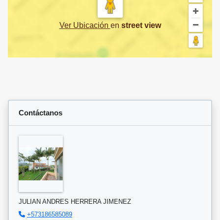
Ver Ubicación
en
street view
Contáctanos
JULIAN ANDRES HERRERA JIMENEZ
+573186585089