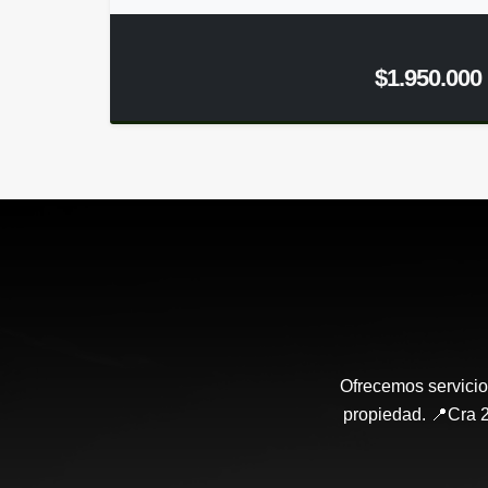
$1.950.000
Ofrecemos servicio
propiedad. 📍Cra 2