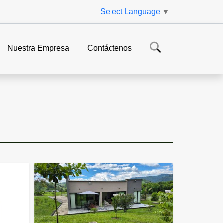
Select Language
▼
Nuestra Empresa
Contáctenos