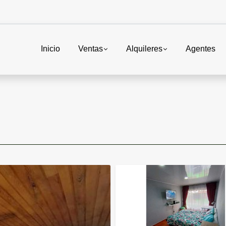
Inicio
Ventas
Alquileres
Agentes