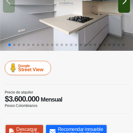
Google
Street View
Precio de alquiler
$3.600.000
Mensual
Pesos Colombianos
Descargar
Recomendar inmueble