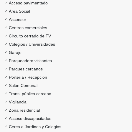
Acceso pavimentado
Área Social
Ascensor
Centros comerciales
Circuito cerrado de TV
Colegios / Universidades
Garaje
Parqueadero visitantes
Parques cercanos
Portería / Recepción
Salón Comunal
Trans. público cercano
Vigilancia
Zona residencial
Acceso discapacitados
Cerca a Jardines y Colegios