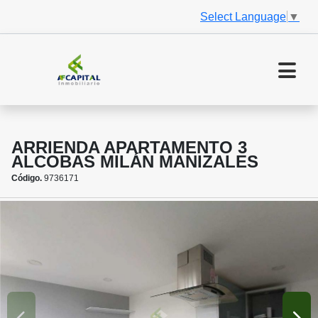
Select Language
▼
ARRIENDA APARTAMENTO 3
ALCOBAS MILÁN MANIZALES
Código.
9736171