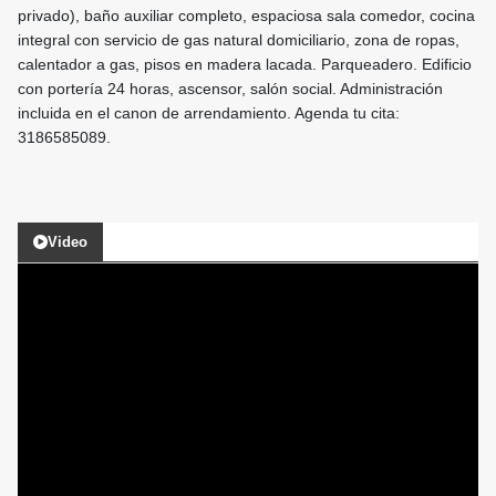
privado), baño auxiliar completo, espaciosa sala comedor, cocina
integral con servicio de gas natural domiciliario, zona de ropas,
calentador a gas, pisos en madera lacada. Parqueadero. Edificio
con portería 24 horas, ascensor, salón social. Administración
incluida en el canon de arrendamiento. Agenda tu cita:
3186585089.
Video