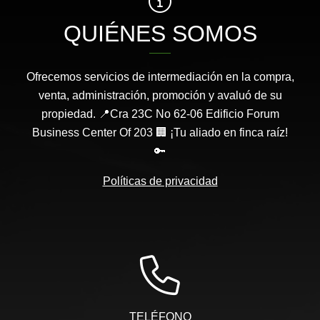
QUIÉNES SOMOS
Ofrecemos servicios de intermediación en la compra,
venta, administración, promoción y avaluó de su
propiedad. 📍Cra 23C No 62-06 Edificio Forum
Business Center Of 203 🏢 ¡Tu aliado en finca raíz!
🔑
Políticas de privacidad
TELÉFONO