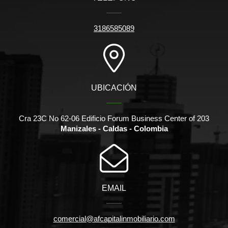
3186585089
UBICACIÓN
Cra 23C No 62-06 Edificio Forum Business Center of 203
Manizales - Caldas - Colombia
EMAIL
comercial@afcapitalinmobiliario.com