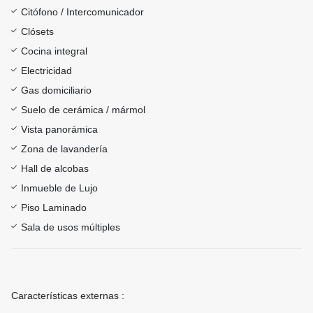
Citófono / Intercomunicador
Clósets
Cocina integral
Electricidad
Gas domiciliario
Suelo de cerámica / mármol
Vista panorámica
Zona de lavandería
Hall de alcobas
Inmueble de Lujo
Piso Laminado
Sala de usos múltiples
Características externas :