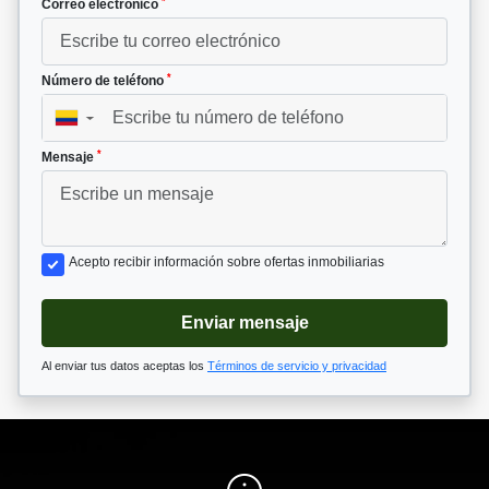
*
Correo electrónico
*
Número de teléfono
▼
*
Mensaje
Acepto recibir información sobre ofertas inmobiliarias
Enviar mensaje
Al enviar tus datos aceptas los
Términos de servicio y privacidad