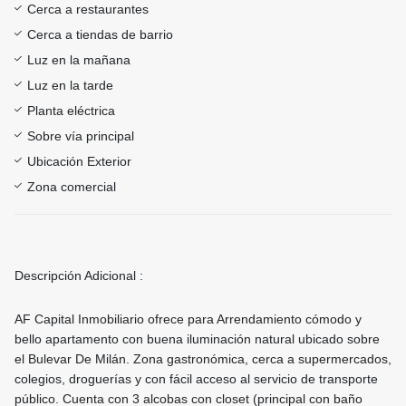
Cerca a restaurantes
Cerca a tiendas de barrio
Luz en la mañana
Luz en la tarde
Planta eléctrica
Sobre vía principal
Ubicación Exterior
Zona comercial
Descripción Adicional :
AF Capital Inmobiliario ofrece para Arrendamiento cómodo y
bello apartamento con buena iluminación natural ubicado sobre
el Bulevar De Milán. Zona gastronómica, cerca a supermercados,
colegios, droguerías y con fácil acceso al servicio de transporte
público. Cuenta con 3 alcobas con closet (principal con baño