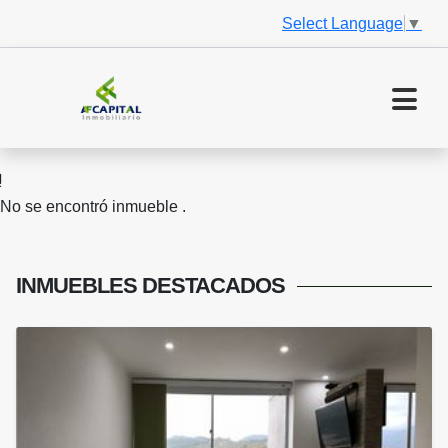
Select Language
▼
No se encontró inmueble .
INMUEBLES
DESTACADOS