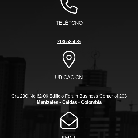
TELÉFONO
3186585089
UBICACIÓN
Cra 23C No 62-06 Edificio Forum Business Center of 203
Manizales - Caldas - Colombia