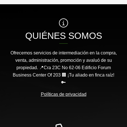
QUIÉNES SOMOS
Ofrecemos servicios de intermediación en la compra,
venta, administración, promoción y avaluó de su
propiedad. 📍Cra 23C No 62-06 Edificio Forum
Business Center Of 203 🏢 ¡Tu aliado en finca raíz!
🔑
Políticas de privacidad