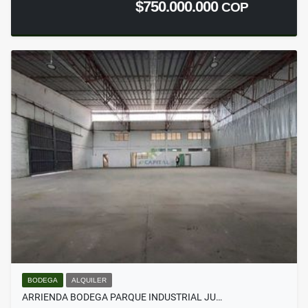
$750.000.000
COP
BODEGA
ALQUILER
ARRIENDA BODEGA PARQUE INDUSTRIAL JU…