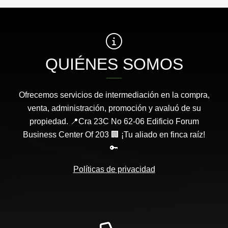
QUIÉNES SOMOS
Ofrecemos servicios de intermediación en la compra,
venta, administración, promoción y avaluó de su
propiedad. 📍Cra 23C No 62-06 Edificio Forum
Business Center Of 203 🏢 ¡Tu aliado en finca raíz!
🔑
Políticas de privacidad