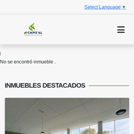
Select Language
▼
No se encontró inmueble .
INMUEBLES
DESTACADOS