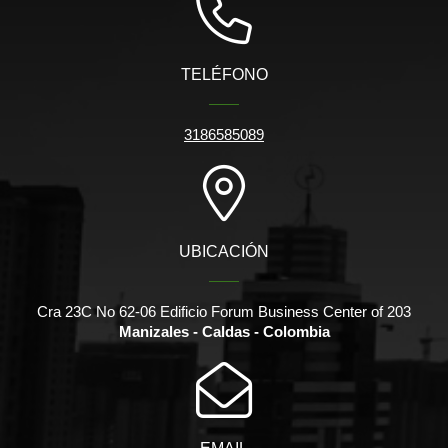
TELÉFONO
3186585089
UBICACIÓN
Cra 23C No 62-06 Edificio Forum Business Center of 203
Manizales - Caldas - Colombia