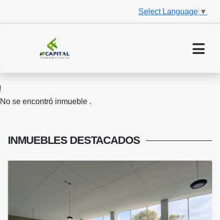
Select Language
▼
No se encontró inmueble .
INMUEBLES
DESTACADOS