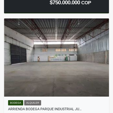
$750.000.000
COP
BODEGA
ALQUILER
ARRIENDA BODEGA PARQUE INDUSTRIAL JU…