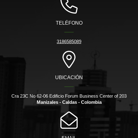
TELÉFONO
3186585089
UBICACIÓN
Cra 23C No 62-06 Edificio Forum Business Center of 203
Manizales - Caldas - Colombia