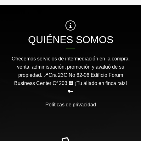
QUIÉNES SOMOS
Ofrecemos servicios de intermediación en la compra,
venta, administración, promoción y avaluó de su
propiedad. 📍Cra 23C No 62-06 Edificio Forum
Business Center Of 203 🏢 ¡Tu aliado en finca raíz!
🔑
Políticas de privacidad