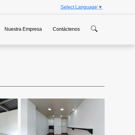
Select Language
▼
Nuestra Empresa
Contáctenos