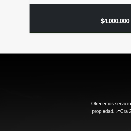
$4.000.000
Ofrecemos servicio
propiedad. 📍Cra 2