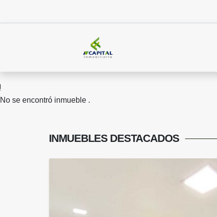
No se encontró inmueble .
INMUEBLES
DESTACADOS