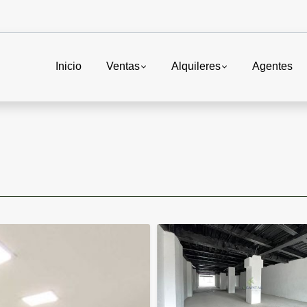
Inicio
Ventas
Alquileres
Agentes