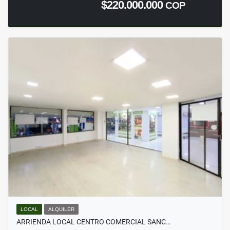
$220.000.000
COP
LOCAL
ALQUILER
ARRIENDA LOCAL CENTRO COMERCIAL SANC…