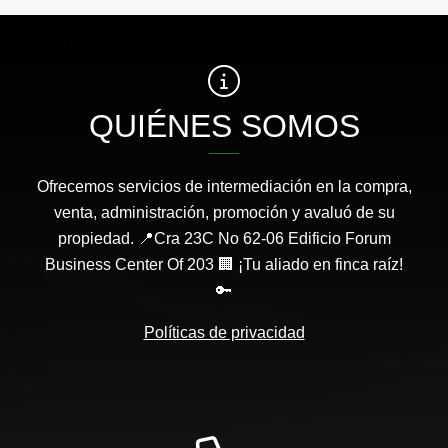
QUIÉNES SOMOS
Ofrecemos servicios de intermediación en la compra,
venta, administración, promoción y avaluó de su
propiedad. 📍Cra 23C No 62-06 Edificio Forum
Business Center Of 203 🏢 ¡Tu aliado en finca raíz!
🔑
Políticas de privacidad