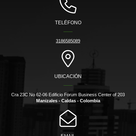
TELÉFONO
3186585089
UBICACIÓN
Cra 23C No 62-06 Edificio Forum Business Center of 203
Manizales - Caldas - Colombia