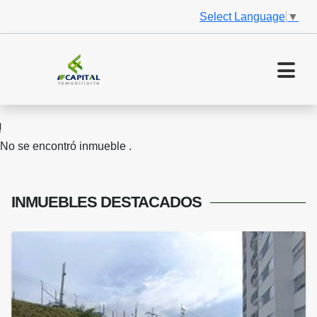
Select Language
▼
No se encontró inmueble .
INMUEBLES
DESTACADOS