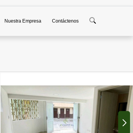
Nuestra Empresa
Contáctenos