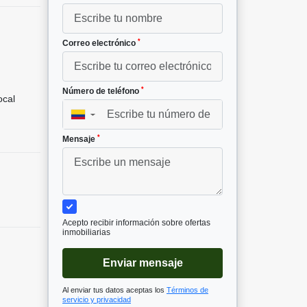
*
Correo electrónico
*
Número de teléfono
cal
▼
*
Mensaje
Acepto recibir información sobre ofertas
inmobiliarias
Enviar mensaje
Al enviar tus datos aceptas los
Términos de
servicio y privacidad