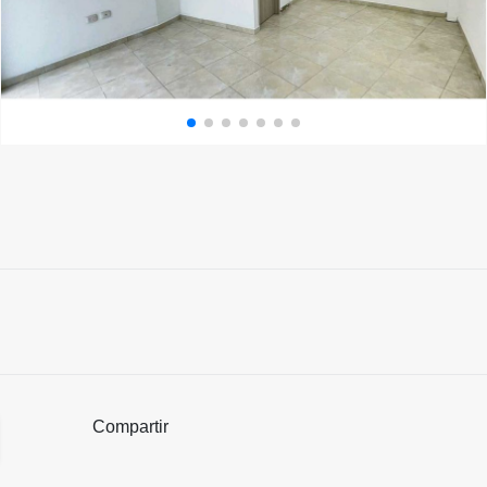
Compartir