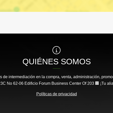
QUIÉNES SOMOS
s de intermediación en la compra, venta, administración, promo
3C No 62-06 Edificio Forum Business Center Of 203 🏢 ¡Tu aliad
Políticas de privacidad