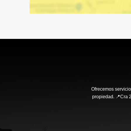
Ofrecemos servicio
propiedad. 📍Cra 2