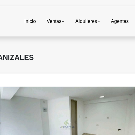
Inicio
Ventas
Alquileres
Agentes
ANIZALES