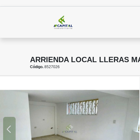
ARRIENDA LOCAL LLERAS M
Código.
8527026