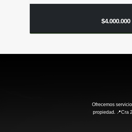
$4.000.000
Ofrecemos servicio
propiedad. 📍Cra 2