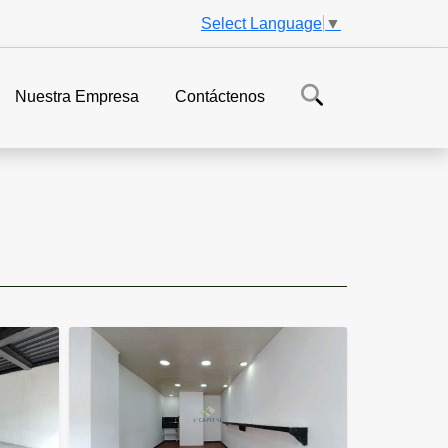
Select Language
▼
Nuestra Empresa
Contáctenos