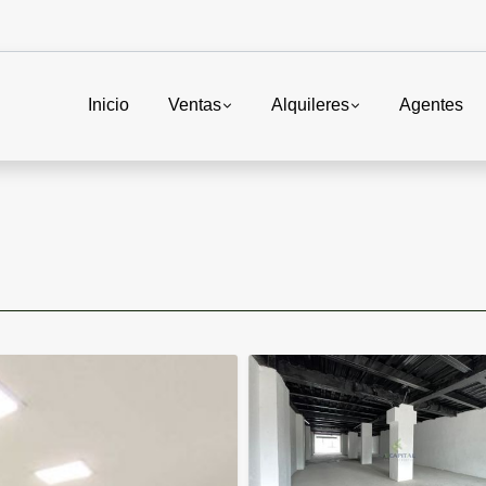
Inicio
Ventas
Alquileres
Agentes