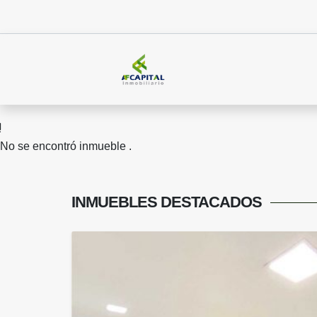
No se encontró inmueble .
INMUEBLES
DESTACADOS