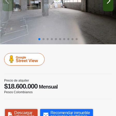
Google
Street View
Precio de alquiler
$18.600.000
Mensual
Pesos Colombianos
Descargar
Recomendar inmueble