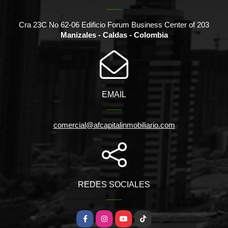
Cra 23C No 62-06 Edificio Forum Business Center of 203
Manizales - Caldas - Colombia
EMAIL
comercial@afcapitalinmobiliario.com
REDES SOCIALES
Facebook
Instagram
YouTube
TikTok