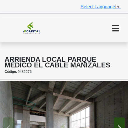
Select Language
▼
ARRIENDA LOCAL PARQUE
MÉDICO EL CABLE MANIZALES
Código.
9482276