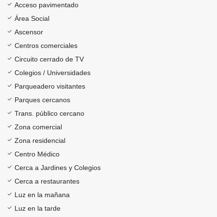
Acceso pavimentado
Área Social
Ascensor
Centros comerciales
Circuito cerrado de TV
Colegios / Universidades
Parqueadero visitantes
Parques cercanos
Trans. público cercano
Zona comercial
Zona residencial
Centro Médico
Cerca a Jardines y Colegios
Cerca a restaurantes
Luz en la mañana
Luz en la tarde