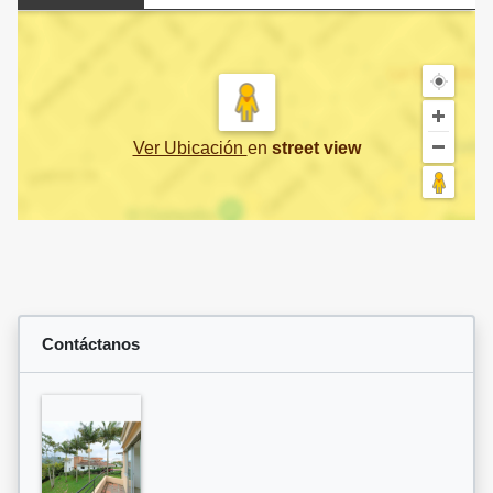
Ver Ubicación
en
street view
Contáctanos