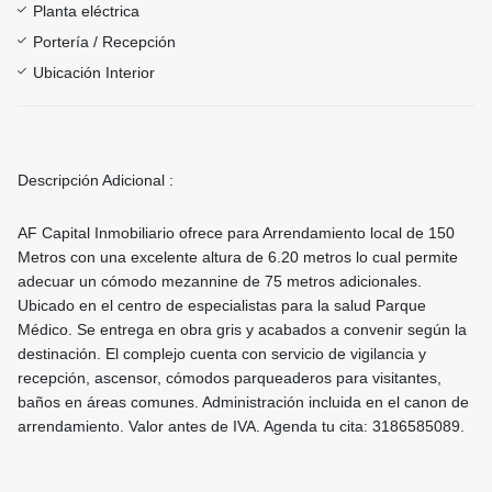
Planta eléctrica
Portería / Recepción
Ubicación Interior
Descripción Adicional :
AF Capital Inmobiliario ofrece para Arrendamiento local de 150
Metros con una excelente altura de 6.20 metros lo cual permite
adecuar un cómodo mezannine de 75 metros adicionales.
Ubicado en el centro de especialistas para la salud Parque
Médico. Se entrega en obra gris y acabados a convenir según la
destinación. El complejo cuenta con servicio de vigilancia y
recepción, ascensor, cómodos parqueaderos para visitantes,
baños en áreas comunes. Administración incluida en el canon de
arrendamiento. Valor antes de IVA. Agenda tu cita: 3186585089.