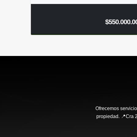
$550.000.0
Ofrecemos servicio
propiedad. 📍Cra 2