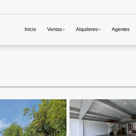
Inicio
Ventas
Alquileres
Agentes