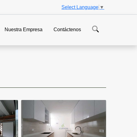
Select Language
▼
Nuestra Empresa
Contáctenos