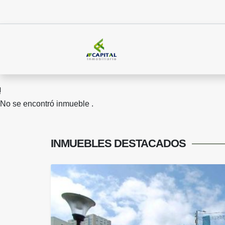
No se encontró inmueble .
INMUEBLES
DESTACADOS