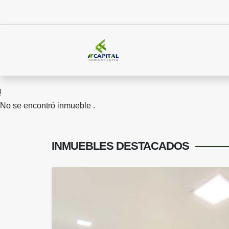
No se encontró inmueble .
INMUEBLES
DESTACADOS