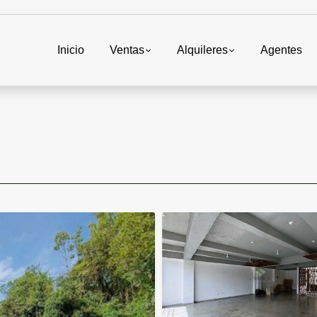
Inicio
Ventas
Alquileres
Agentes