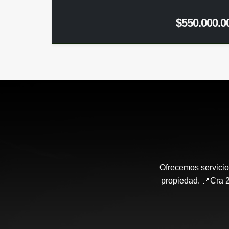
$550.000.0
Ofrecemos servicio
propiedad. 📍Cra 2