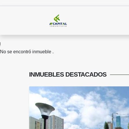
No se encontró inmueble .
INMUEBLES
DESTACADOS