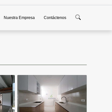
Nuestra Empresa
Contáctenos