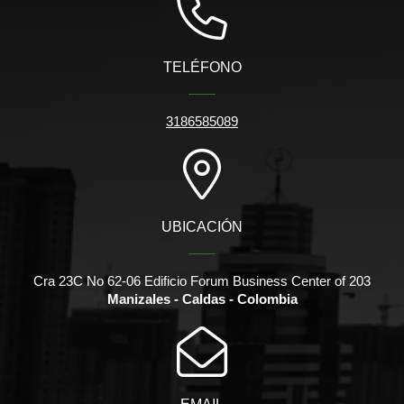
TELÉFONO
3186585089
UBICACIÓN
Cra 23C No 62-06 Edificio Forum Business Center of 203
Manizales - Caldas - Colombia