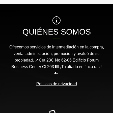
QUIÉNES SOMOS
Ofrecemos servicios de intermediación en la compra,
venta, administración, promoción y avaluó de su
propiedad. 📍Cra 23C No 62-06 Edificio Forum
Business Center Of 203 🏢 ¡Tu aliado en finca raíz!
🔑
Políticas de privacidad