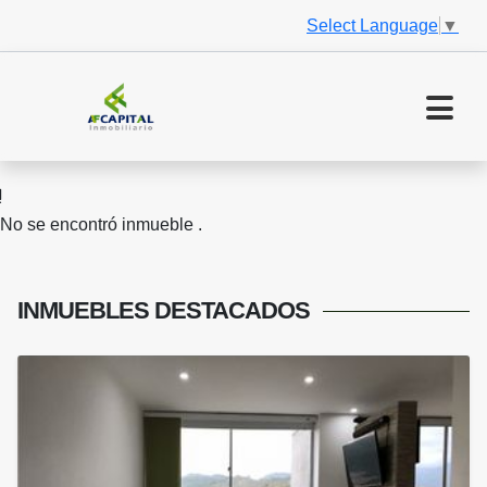
Select Language
▼
No se encontró inmueble .
INMUEBLES
DESTACADOS