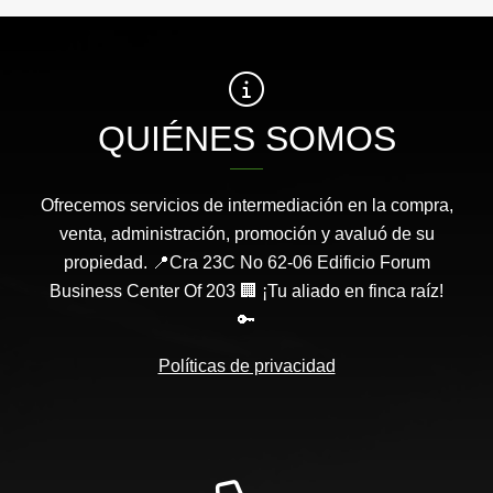
QUIÉNES SOMOS
Ofrecemos servicios de intermediación en la compra,
venta, administración, promoción y avaluó de su
propiedad. 📍Cra 23C No 62-06 Edificio Forum
Business Center Of 203 🏢 ¡Tu aliado en finca raíz!
🔑
Políticas de privacidad