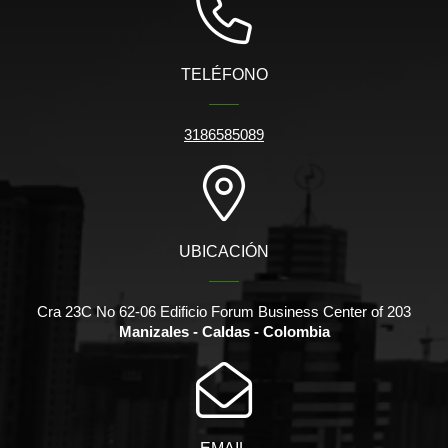
TELÉFONO
3186585089
UBICACIÓN
Cra 23C No 62-06 Edificio Forum Business Center of 203
Manizales - Caldas - Colombia