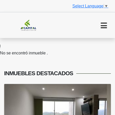
Select Language
▼
No se encontró inmueble .
INMUEBLES
DESTACADOS