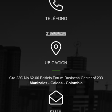
TELÉFONO
3186585089
UBICACIÓN
Cra 23C No 62-06 Edificio Forum Business Center of 203
Manizales - Caldas - Colombia