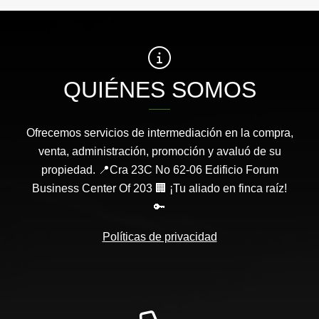
QUIÉNES SOMOS
Ofrecemos servicios de intermediación en la compra,
venta, administración, promoción y avaluó de su
propiedad. 📍Cra 23C No 62-06 Edificio Forum
Business Center Of 203 🏢 ¡Tu aliado en finca raíz!
🔑
Políticas de privacidad