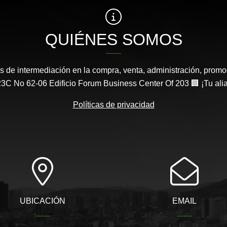
QUIÉNES SOMOS
s de intermediación en la compra, venta, administración, promo
3C No 62-06 Edificio Forum Business Center Of 203 🏢 ¡Tu aliad
Políticas de privacidad
UBICACIÓN
EMAIL