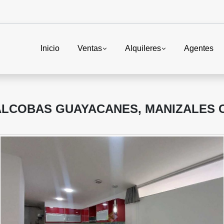
Inicio
Ventas
Alquileres
Agentes
ALCOBAS GUAYACANES, MANIZALES 