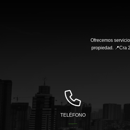
Ofrecemos servicio
propiedad. 📍Cra 2
TELÉFONO