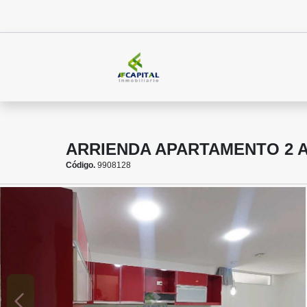
ARRIENDA APARTAMENTO 2 
Código.
9908128