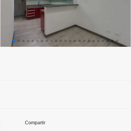
Compartir