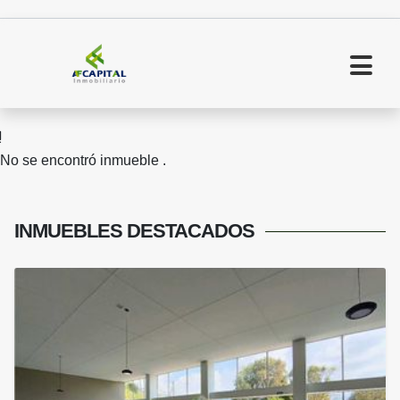
No se encontró inmueble .
INMUEBLES
DESTACADOS