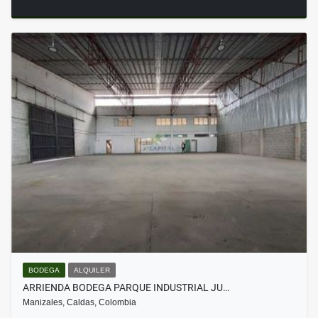
BODEGA
ALQUILER
ARRIENDA BODEGA PARQUE INDUSTRIAL JU…
Manizales, Caldas, Colombia