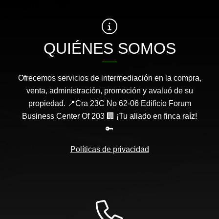
QUIÉNES SOMOS
Ofrecemos servicios de intermediación en la compra,
venta, administración, promoción y avaluó de su
propiedad. 📍Cra 23C No 62-06 Edificio Forum
Business Center Of 203 🏢 ¡Tu aliado en finca raíz!
🔑
Políticas de privacidad