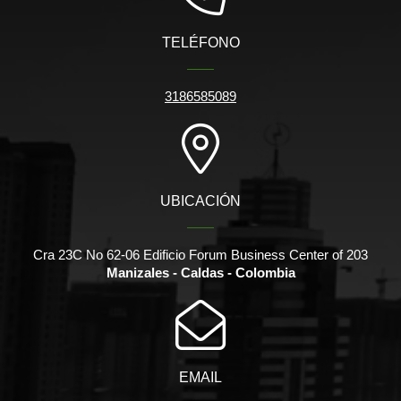
TELÉFONO
3186585089
UBICACIÓN
Cra 23C No 62-06 Edificio Forum Business Center of 203
Manizales - Caldas - Colombia
EMAIL