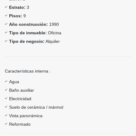
Estrato:
3
Pisos:
9
Año construcción:
1990
Tipo de inmueble:
Oficina
Tipo de negocio:
Alquiler
Características interna :
Agua
Baño auxiliar
Electricidad
Suelo de cerámica / mármol
Vista panorámica
Reformado