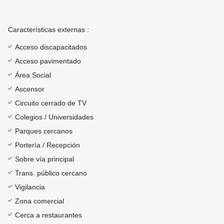
Características externas :
Acceso discapacitados
Acceso pavimentado
Área Social
Ascensor
Circuito cerrado de TV
Colegios / Universidades
Parques cercanos
Portería / Recepción
Sobre vía principal
Trans. público cercano
Vigilancia
Zona comercial
Cerca a restaurantes