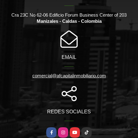
Cra 23C No 62-06 Edificio Forum Business Center of 203
Manizales - Caldas - Colombia
EMAIL
comercial@afcapitalinmobiliario.com
REDES SOCIALES
Facebook
Instagram
YouTube
TikTok