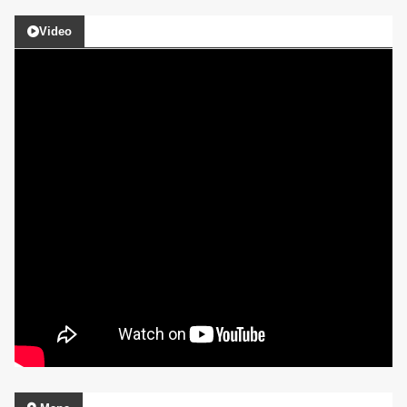
Video