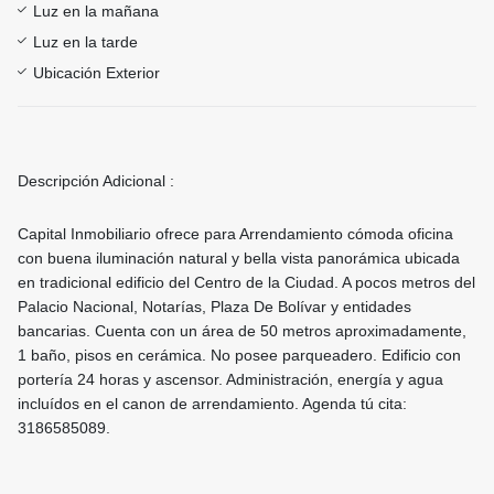
Luz en la mañana
Luz en la tarde
Ubicación Exterior
Descripción Adicional :
Capital Inmobiliario ofrece para Arrendamiento cómoda oficina
con buena iluminación natural y bella vista panorámica ubicada
en tradicional edificio del Centro de la Ciudad. A pocos metros del
Palacio Nacional, Notarías, Plaza De Bolívar y entidades
bancarias. Cuenta con un área de 50 metros aproximadamente,
1 baño, pisos en cerámica. No posee parqueadero. Edificio con
portería 24 horas y ascensor. Administración, energía y agua
incluídos en el canon de arrendamiento. Agenda tú cita:
3186585089.