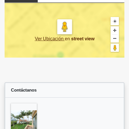
Ver Ubicación
en
street view
Contáctanos