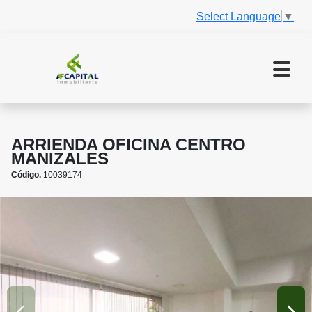
Select Language
▼
ARRIENDA OFICINA CENTRO
MANIZALES
Código.
10039174