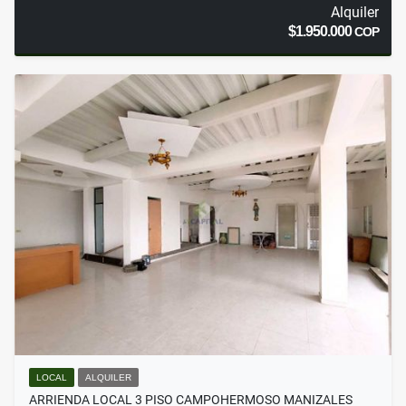
Alquiler
$1.950.000
COP
LOCAL
ALQUILER
ARRIENDA LOCAL 3 PISO CAMPOHERMOSO MANIZALES