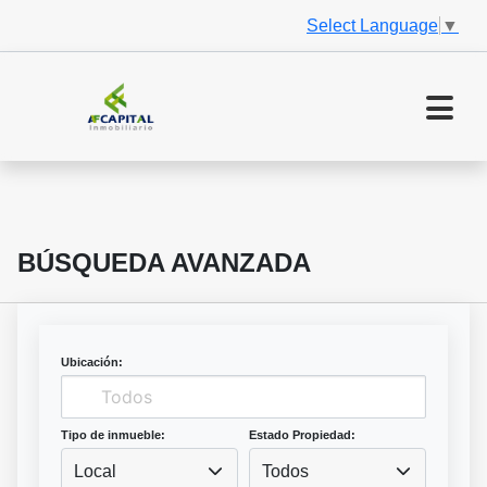
Select Language
▼
BÚSQUEDA AVANZADA
Ubicación:
Tipo de inmueble:
Estado Propiedad:
Local
Todos