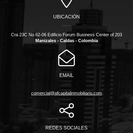
UBICACIÓN
Cra 23C No 62-06 Edificio Forum Business Center of 203
Manizales - Caldas - Colombia
EMAIL
comercial@afcapitalinmobiliario.com
REDES SOCIALES