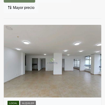
Mayor precio
LOCAL
ALQUILER