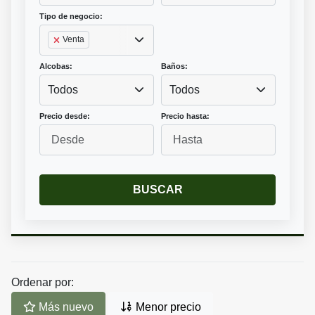
Tipo de negocio:
Venta
Alcobas:
Baños:
Todos
Todos
Precio desde:
Precio hasta:
BUSCAR
Ordenar por:
Más nuevo
Menor precio