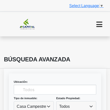
Select Language
▼
BÚSQUEDA AVANZADA
Ubicación:
Tipo de inmueble:
Estado Propiedad:
Casa Campestre
Todos