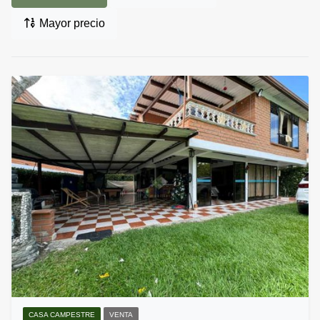
Mayor precio
CASA CAMPESTRE
VENTA