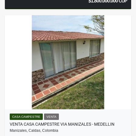
$1.800.000.000
COP
CASA CAMPESTRE
VENTA
VENTA CASA CAMPESTRE VIA MANIZALES - MEDELLIN
Manizales, Caldas, Colombia