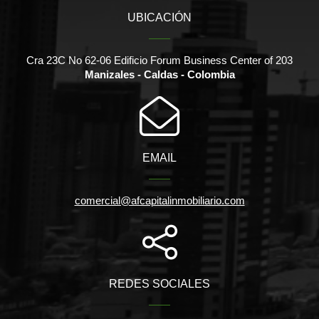
UBICACIÓN
Cra 23C No 62-06 Edificio Forum Business Center of 203
Manizales - Caldas - Colombia
EMAIL
comercial@afcapitalinmobiliario.com
REDES SOCIALES