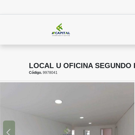
LOCAL U OFICINA SEGUNDO 
Código.
9978041