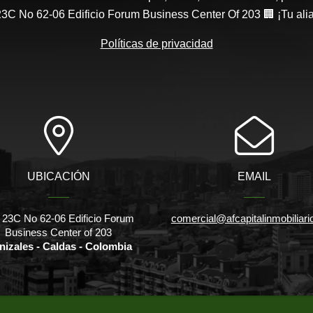
3C No 62-06 Edificio Forum Business Center Of 203 🏢 ¡Tu aliad
Políticas de privacidad
UBICACIÓN
EMAIL
 23C No 62-06 Edificio Forum
comercial@afcapitalinmobiliar
Business Center of 203
nizales - Caldas - Colombia