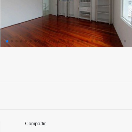
Compartir