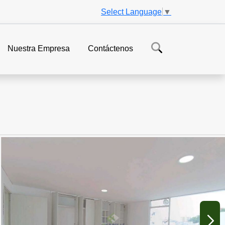
Select Language
▼
Nuestra Empresa
Contáctenos