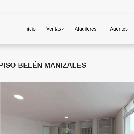
Inicio
Ventas
Alquileres
Agentes
PISO BELÉN MANIZALES