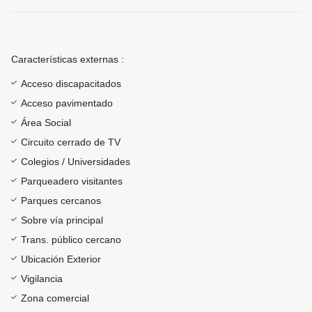
Características externas :
Acceso discapacitados
Acceso pavimentado
Área Social
Circuito cerrado de TV
Colegios / Universidades
Parqueadero visitantes
Parques cercanos
Sobre vía principal
Trans. público cercano
Ubicación Exterior
Vigilancia
Zona comercial