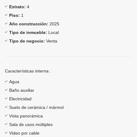
Estrato:
4
Piso:
1
Año construcción:
2025
Tipo de inmueble:
Local
Tipo de negocio:
Venta
Características interna :
Agua
Baño auxiliar
Electricidad
Suelo de cerámica / mármol
Vista panorámica
Sala de usos múltiples
Video por cable