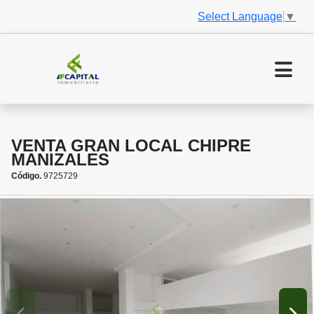
Select Language
▼
VENTA GRAN LOCAL CHIPRE
MANIZALES
Código.
9725729