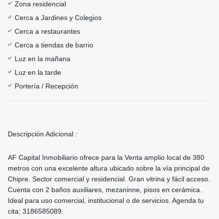
Zona residencial
Cerca a Jardines y Colegios
Cerca a restaurantes
Cerca a tiendas de barrio
Luz en la mañana
Luz en la tarde
Portería / Recepción
Descripción Adicional :
AF Capital Inmobiliario ofrece para la Venta amplio local de 380
metros con una excelente altura ubicado sobre la vía principal de
Chipre. Sector comercial y residencial. Gran vitrina y fácil acceso.
Cuenta con 2 baños auxiliares, mezaninne, pisos en cerámica.
Ideal para uso comercial, institucional o de servicios. Agenda tu
cita: 3186585089.