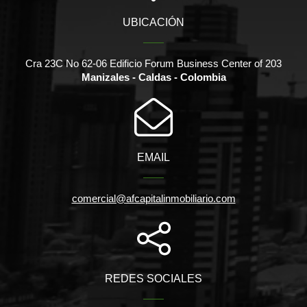
UBICACIÓN
Cra 23C No 62-06 Edificio Forum Business Center of 203
Manizales - Caldas - Colombia
EMAIL
comercial@afcapitalinmobiliario.com
REDES SOCIALES