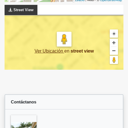
Street View
Ver Ubicación
en
street view
Contáctanos