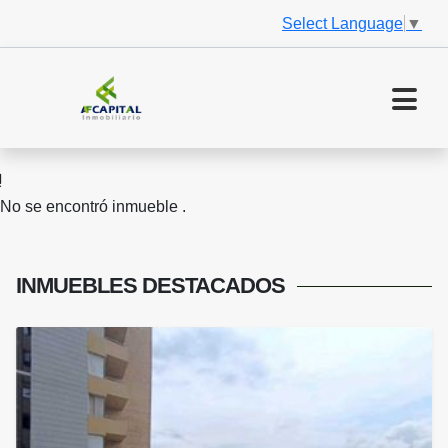
Select Language
▼
No se encontró inmueble .
INMUEBLES
DESTACADOS