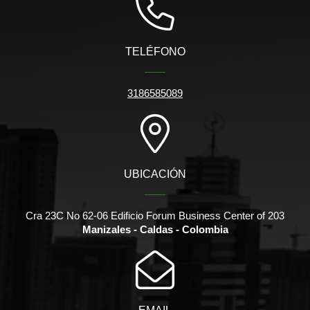
TELÉFONO
3186585089
UBICACIÓN
Cra 23C No 62-06 Edificio Forum Business Center of 203
Manizales - Caldas - Colombia