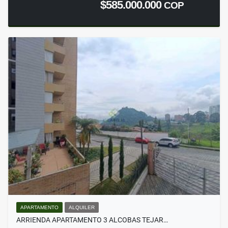
$585.000.000
COP
APARTAMENTO
ALQUILER
ARRIENDA APARTAMENTO 3 ALCOBAS TEJAR…