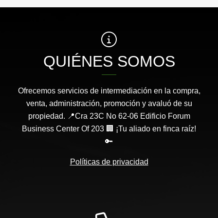
QUIÉNES SOMOS
Ofrecemos servicios de intermediación en la compra,
venta, administración, promoción y avaluó de su
propiedad. 📍Cra 23C No 62-06 Edificio Forum
Business Center Of 203 🏢 ¡Tu aliado en finca raíz!
🔑
Políticas de privacidad