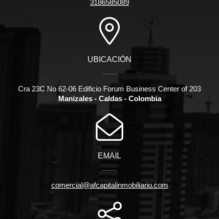
3186585089
UBICACIÓN
Cra 23C No 62-06 Edificio Forum Business Center of 203
Manizales - Caldas - Colombia
EMAIL
comercial@afcapitalinmobiliario.com