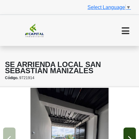
Select Language
▼
SE ARRIENDA LOCAL SAN
SEBASTIÁN MANIZALES
Código.
9721914