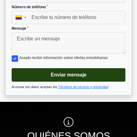
*
Número de teléfono
▼
*
Mensaje
Acepto recibir información sobre ofertas inmobiliarias
Enviar mensaje
Al enviar tus datos aceptas los
Términos de servicio y privacidad
QUIÉNES SOMOS