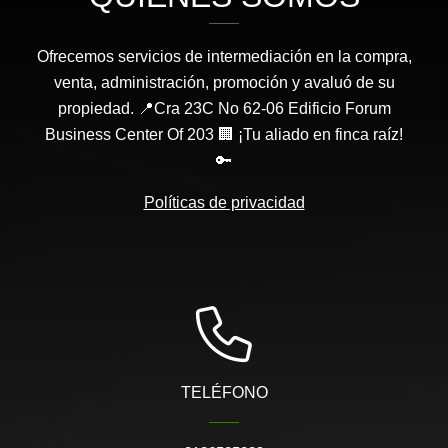
Ofrecemos servicios de intermediación en la compra,
venta, administración, promoción y avaluó de su
propiedad. 📍Cra 23C No 62-06 Edificio Forum
Business Center Of 203 🏢 ¡Tu aliado en finca raíz!
🔑
Políticas de privacidad
TELÉFONO