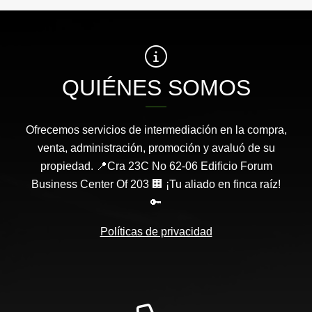
QUIÉNES SOMOS
Ofrecemos servicios de intermediación en la compra,
venta, administración, promoción y avaluó de su
propiedad. 📍Cra 23C No 62-06 Edificio Forum
Business Center Of 203 🏢 ¡Tu aliado en finca raíz!
🔑
Políticas de privacidad