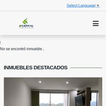
Select Language
▼
No se encontró inmueble .
INMUEBLES
DESTACADOS