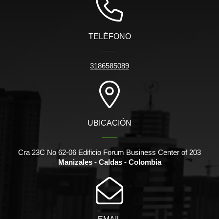
TELÉFONO
3186585089
UBICACIÓN
Cra 23C No 62-06 Edificio Forum Business Center of 203
Manizales - Caldas - Colombia