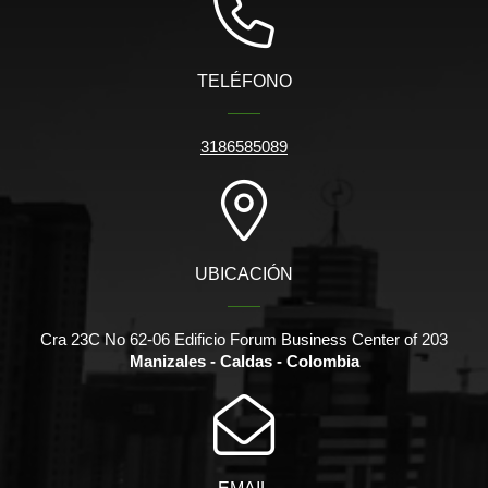
TELÉFONO
3186585089
UBICACIÓN
Cra 23C No 62-06 Edificio Forum Business Center of 203
Manizales - Caldas - Colombia