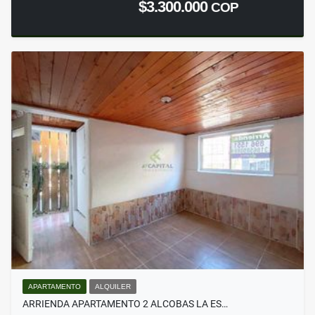
$3.300.000
COP
APARTAMENTO
ALQUILER
ARRIENDA APARTAMENTO 2 ALCOBAS LA ES…