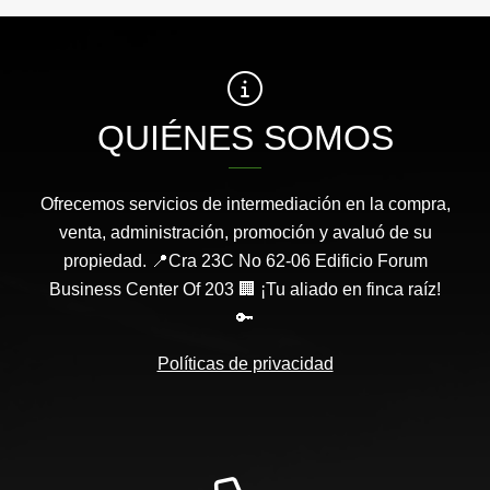
QUIÉNES SOMOS
Ofrecemos servicios de intermediación en la compra,
venta, administración, promoción y avaluó de su
propiedad. 📍Cra 23C No 62-06 Edificio Forum
Business Center Of 203 🏢 ¡Tu aliado en finca raíz!
🔑
Políticas de privacidad