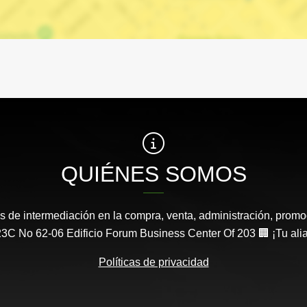
QUIÉNES SOMOS
s de intermediación en la compra, venta, administración, promo
3C No 62-06 Edificio Forum Business Center Of 203 🏢 ¡Tu aliad
Políticas de privacidad