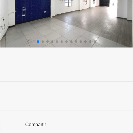
Compartir