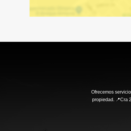
Ofrecemos servicio
propiedad. 📍Cra 2