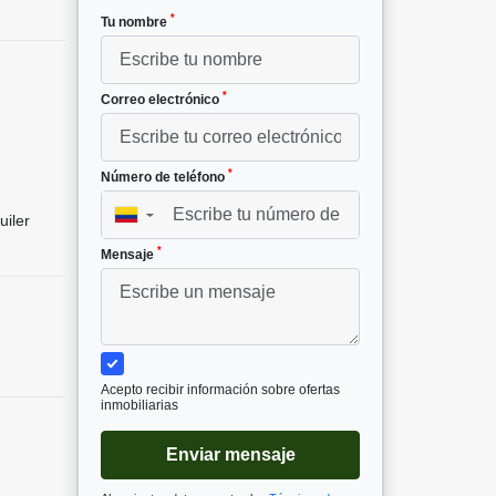
*
Tu nombre
*
Correo electrónico
*
Número de teléfono
▼
uiler
*
Mensaje
Acepto recibir información sobre ofertas
inmobiliarias
Enviar mensaje