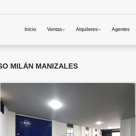
Inicio
Ventas
Alquileres
Agentes
SO MILÁN MANIZALES