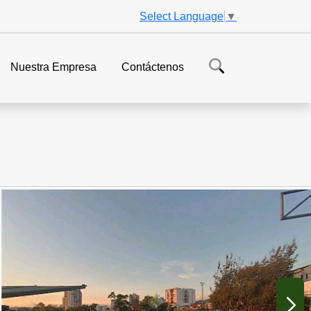
Select Language
▼
Nuestra Empresa
Contáctenos