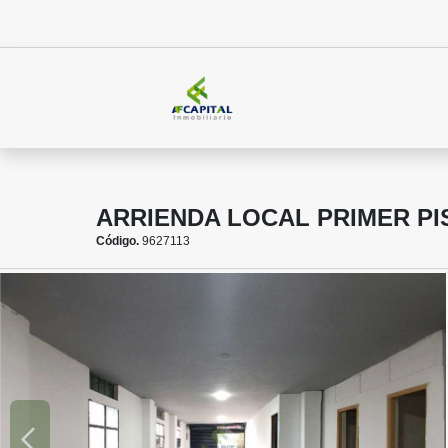
ARRIENDA LOCAL PRIMER PI
Código.
9627113