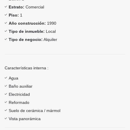
Estrato:
Comercial
Piso:
1
Año construcción:
1990
Tipo de inmueble:
Local
Tipo de negocio:
Alquiler
Características interna :
Agua
Baño auxiliar
Electricidad
Reformado
Suelo de cerámica / mármol
Vista panorámica