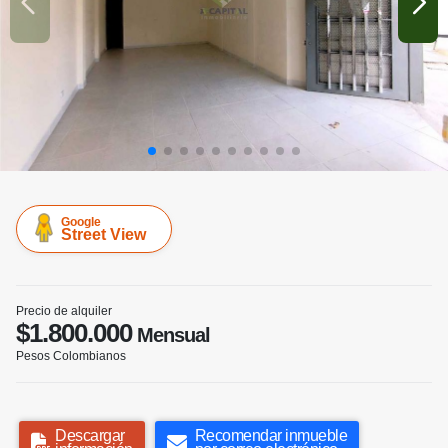
Google
Street View
Precio de alquiler
$1.800.000
Mensual
Pesos Colombianos
Descargar
Recomendar inmueble