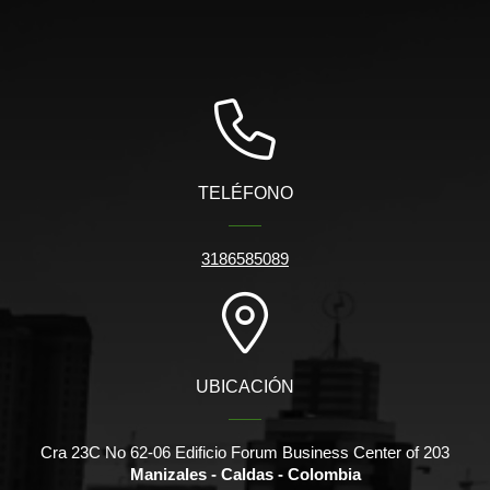
TELÉFONO
3186585089
UBICACIÓN
Cra 23C No 62-06 Edificio Forum Business Center of 203
Manizales - Caldas - Colombia