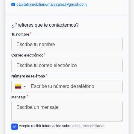
capitalinmobiliariomanizalez@gmail.com
¿Prefieres que te contactemos?
*
Tu nombre
*
Correo electrónico
*
Número de teléfono
▼
*
Mensaje
Acepto recibir información sobre ofertas inmobiliarias