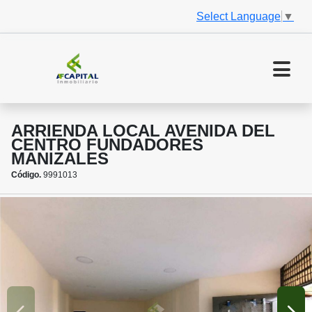
Select Language
▼
ARRIENDA LOCAL AVENIDA DEL
CENTRO FUNDADORES
MANIZALES
Código.
9991013