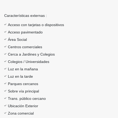
Características externas :
Acceso con tarjetas o dispositivos
Acceso pavimentado
Área Social
Centros comerciales
Cerca a Jardines y Colegios
Colegios / Universidades
Luz en la mañana
Luz en la tarde
Parques cercanos
Sobre vía principal
Trans. público cercano
Ubicación Exterior
Zona comercial