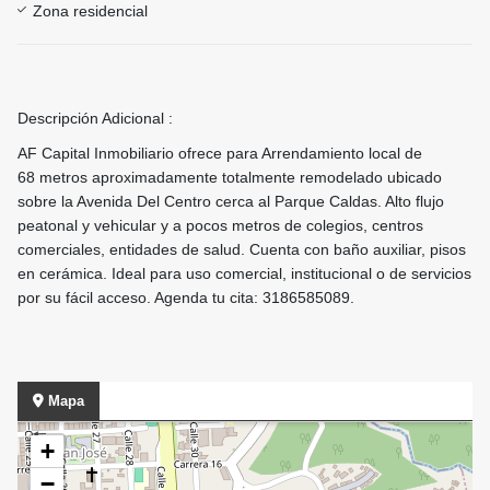
Zona residencial
Descripción Adicional :
AF Capital Inmobiliario ofrece para Arrendamiento local de
68
metros aproximadamente totalmente remodelado ubicado
sobre la Avenida Del Centro cerca al Parque Caldas. Alto flujo
peatonal y vehicular y a pocos metros de colegios, centros
comerciales, entidades de salud. Cuenta con baño auxiliar, pisos
en cerámica. Ideal para uso comercial, institucional o de servicios
por su fácil acceso. Agenda tu cita: 3186585089.
Mapa
+
−