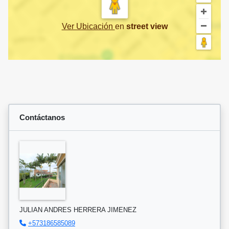
Ver Ubicación
en
street view
Contáctanos
JULIAN ANDRES HERRERA JIMENEZ
+573186585089