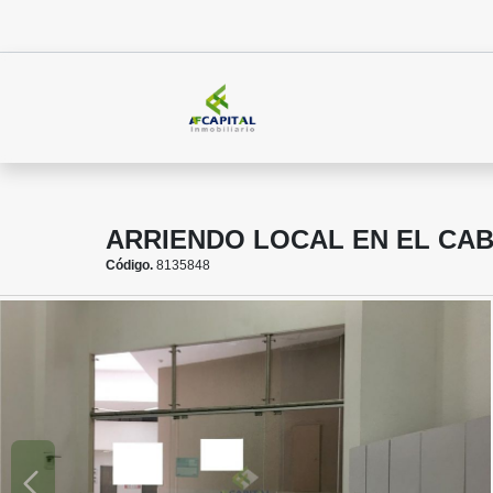
ARRIENDO LOCAL EN EL CAB
Código.
8135848