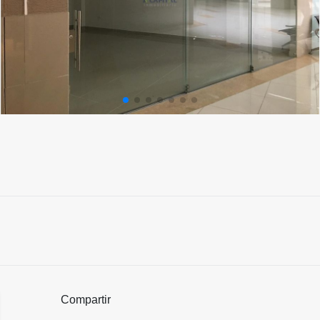
Compartir