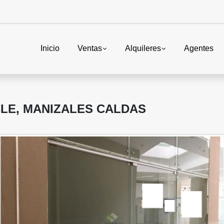
Inicio
Ventas
Alquileres
Agentes
LE, MANIZALES CALDAS