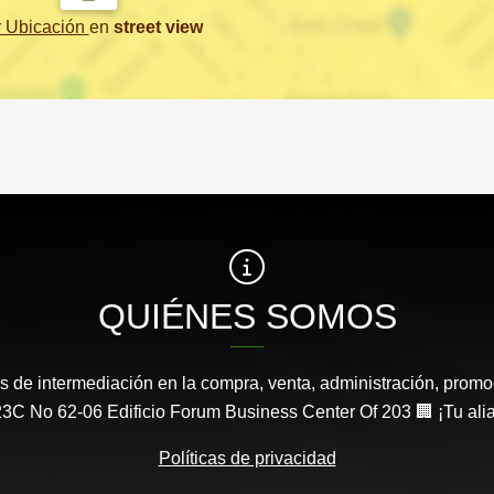
r Ubicación
en
street view
QUIÉNES SOMOS
s de intermediación en la compra, venta, administración, promo
3C No 62-06 Edificio Forum Business Center Of 203 🏢 ¡Tu aliad
Políticas de privacidad