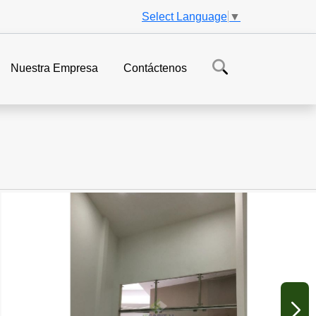
Select Language
▼
Nuestra Empresa
Contáctenos