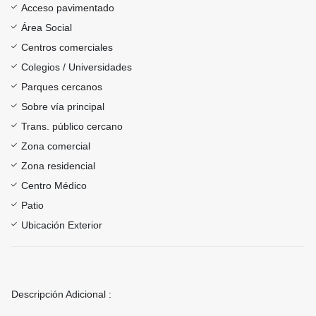
Acceso pavimentado
Área Social
Centros comerciales
Colegios / Universidades
Parques cercanos
Sobre vía principal
Trans. público cercano
Zona comercial
Zona residencial
Centro Médico
Patio
Ubicación Exterior
Descripción Adicional :