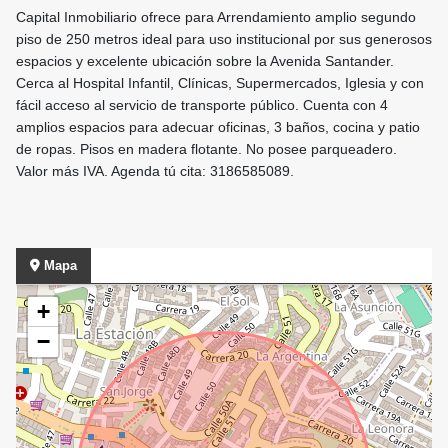
Capital Inmobiliario ofrece para Arrendamiento amplio segundo
piso de 250 metros ideal para uso institucional por sus generosos
espacios y excelente ubicación sobre la Avenida Santander.
Cerca al Hospital Infantil, Clínicas, Supermercados, Iglesia y con
fácil acceso al servicio de transporte público. Cuenta con 4
amplios espacios para adecuar oficinas, 3 baños, cocina y patio
de ropas. Pisos en madera flotante. No posee parqueadero.
Valor más IVA. Agenda tú cita: 3186585089.
Mapa
+
−