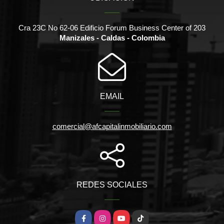
Cra 23C No 62-06 Edificio Forum Business Center of 203
Manizales - Caldas - Colombia
EMAIL
comercial@afcapitalinmobiliario.com
REDES SOCIALES
Facebook
Instagram
YouTube
TikTok