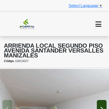
Select Language
▼
ARRIENDA LOCAL SEGUNDO PISO
AVENIDA SANTANDER VERSALLES
MANIZALES
Código.
10013027