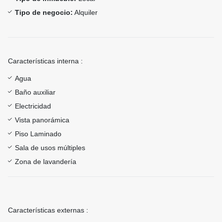
Tipo de negocio:
Alquiler
Características interna :
Agua
Baño auxiliar
Electricidad
Vista panorámica
Piso Laminado
Sala de usos múltiples
Zona de lavandería
Características externas :