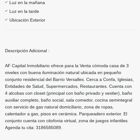
Luz en la mañana
Luz en la tarde
Ubicación Exterior
Descripción Adicional :
AF Capital Inmobiliario ofrece para la Venta cómoda casa de 3
niveles con buena iluminación natural ubicada en pequeño
conjunto residencial del Barrio Versalles. Cerca a Confa, Iglesias,
Entidades de Salud, Supermercados, Restaurantes. Cuenta con
4 alcobas con closet (principal con baño privado y vestier), baño
auxiliar completo, baño social, sala comedor, cocina semintegral
con servicio de gas natural domiciliario, zona de ropas,
calentador a gas, pisos en cerámica. Parqueadero exterior. El
conjunto cuenta con citofonia virtual, zona de juegos infantiles.
Agenda tu cita: 3186585089.