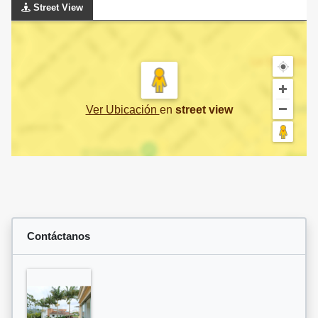
Street View
Ver Ubicación
en
street view
Contáctanos