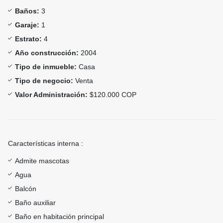
Baños:
3
Garaje:
1
Estrato:
4
Año construcción:
2004
Tipo de inmueble:
Casa
Tipo de negocio:
Venta
Valor Administración:
$120.000 COP
Características interna :
Admite mascotas
Agua
Balcón
Baño auxiliar
Baño en habitación principal