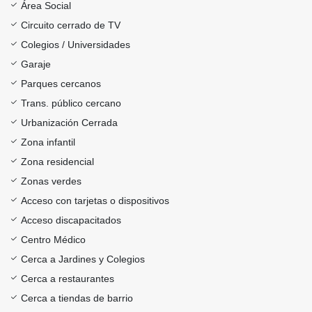
Área Social
Circuito cerrado de TV
Colegios / Universidades
Garaje
Parques cercanos
Trans. público cercano
Urbanización Cerrada
Zona infantil
Zona residencial
Zonas verdes
Acceso con tarjetas o dispositivos
Acceso discapacitados
Centro Médico
Cerca a Jardines y Colegios
Cerca a restaurantes
Cerca a tiendas de barrio