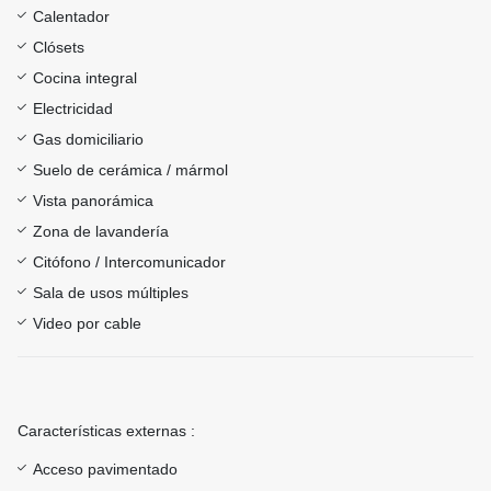
Calentador
Clósets
Cocina integral
Electricidad
Gas domiciliario
Suelo de cerámica / mármol
Vista panorámica
Zona de lavandería
Citófono / Intercomunicador
Sala de usos múltiples
Video por cable
Características externas :
Acceso pavimentado