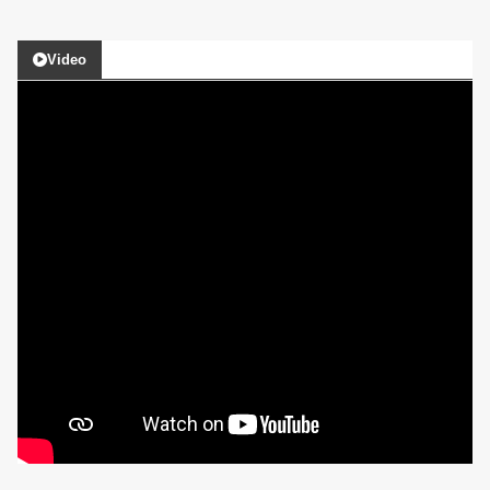
Video